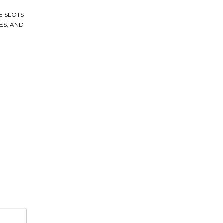
E SLOTS
ES, AND