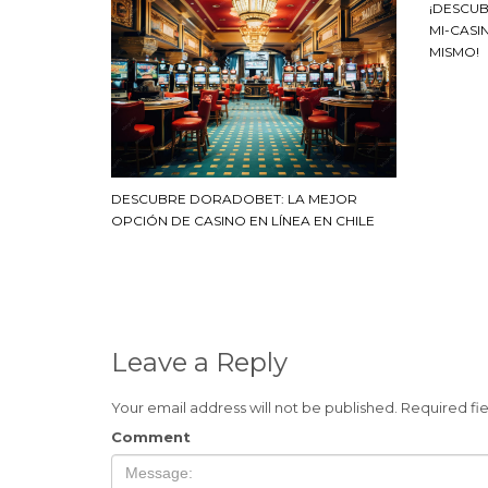
¡DESCUB
MI-CASI
MISMO!
DESCUBRE DORADOBET: LA MEJOR
OPCIÓN DE CASINO EN LÍNEA EN CHILE
Leave a Reply
Your email address will not be published.
Required fi
Comment