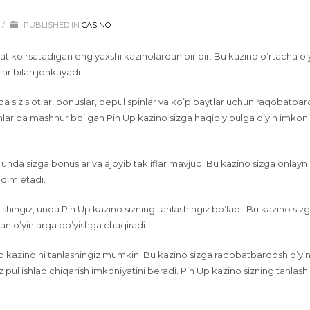
/
PUBLISHED IN
CASINO
t ko’rsatadigan eng yaxshi kazinolardan biridir. Bu kazino o’rtacha o’
lar bilan jonkuyadi.
oyda siz slotlar, bonuslar, bepul spinlar va ko’p paytlar uchun raqobatba
larida mashhur bo’lgan Pin Up kazino sizga haqiqiy pulga o’yin imkoni
 unda sizga bonuslar va ajoyib takliflar mavjud. Bu kazino sizga onlayn 
qdim etadi.
ishingiz, unda Pin Up kazino sizning tanlashingiz bo’ladi. Bu kazino siz
igan o’yinlarga qo’yishga chaqiradi.
in Up kazino ni tanlashingiz mumkin. Bu kazino sizga raqobatbardosh o’yin
 pul ishlab chiqarish imkoniyatini beradi. Pin Up kazino sizning tanlash