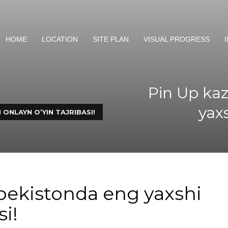
HOME
LOCATION
SITE PLAN
VISUAL PROGRESS
Pin Up ka
yaxs
 ONLAYN O’YIN TAJRIBASI!
bekistonda eng yaxshi
si!