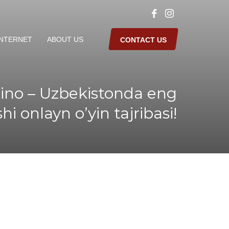
INTERNET
ABOUT US
CONTACT US
zino – Uzbekistonda eng
hi onlayn o’yin tajribasi!