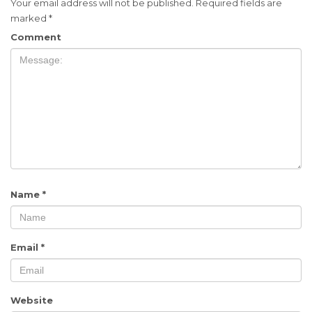
Your email address will not be published.
Required fields are
marked
*
Comment
Name
*
Email
*
Website