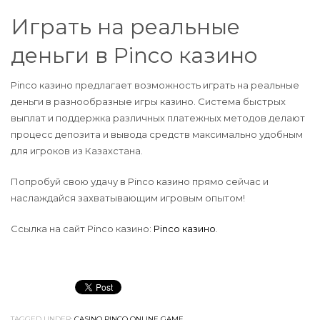
Играть на реальные
деньги в Pinco казино
Pinco казино предлагает возможность играть на реальные
деньги в разнообразные игры казино. Система быстрых
выплат и поддержка различных платежных методов делают
процесс депозита и вывода средств максимально удобным
для игроков из Казахстана.
Попробуй свою удачу в Pinco казино прямо сейчас и
наслаждайся захватывающим игровым опытом!
Ссылка на сайт Pinco казино:
Pinco казино
.
TAGGED UNDER:
CASINO PINCO ONLINE GAME