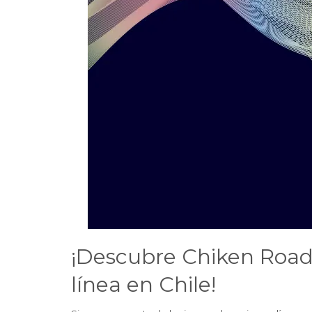
¡Descubre Chiken Road 
línea en Chile!