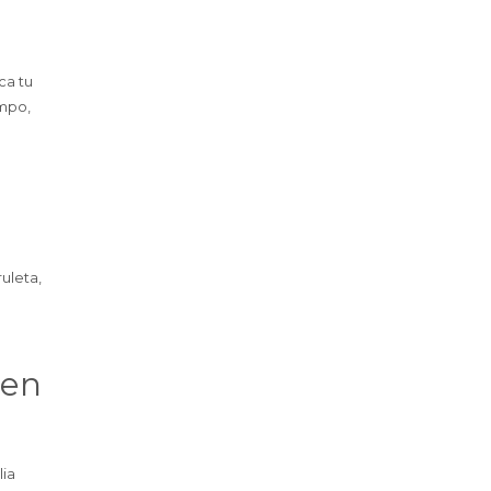
ca tu
empo,
uleta,
 en
lia