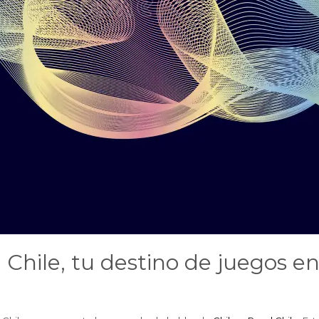
Chile, tu destino de juegos e