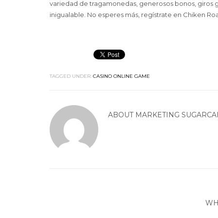
variedad de tragamonedas, generosos bonos, giros gra
inigualable. No esperes más, regístrate en Chiken Roa
TAGGED UNDER:
CASINO ONLINE GAME
ABOUT
MARKETING SUGARCA
WH