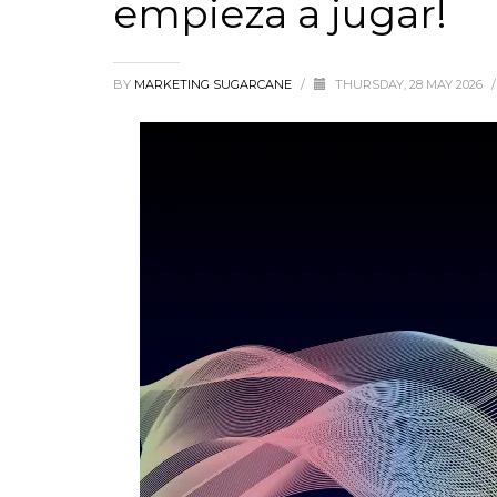
empieza a jugar!
BY
MARKETING SUGARCANE
/
THURSDAY, 28 MAY 2026
/