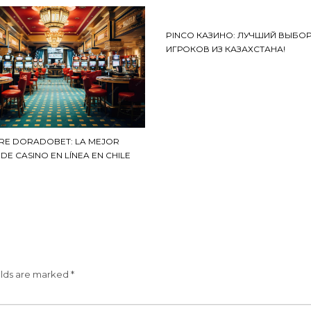
PINCO КАЗИНО: ЛУЧШИЙ ВЫБОР
ИГРОКОВ ИЗ КАЗАХСТАНА!
RE DORADOBET: LA MEJOR
DE CASINO EN LÍNEA EN CHILE
elds are marked
*