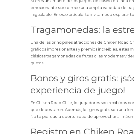
Si eres un amante de los juegos de casino en línea 
emocionante sitio ofrece una amplia variedad de trag
inigualable. En este artículo, te invitamos a explorar
Tragamonedas: la estre
Una de las principales atracciones de Chiken Road 
gráficos impresionantes y premios increíbles, estas 
clásicas tragamonedas de frutas o las modernas vide
gustos.
Bonos y giros gratis: ¡
experiencia de juego!
En Chiken Road Chile, los jugadores son recibidos c
que depositaron. Además, los giros gratis son una fo
No te pierdas la oportunidad de aprovechar al máxim
Registro en Chiken Roa