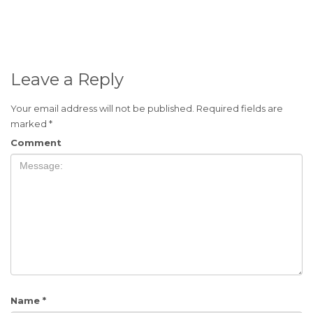
Leave a Reply
Your email address will not be published.
Required fields are
marked
*
Comment
Name
*