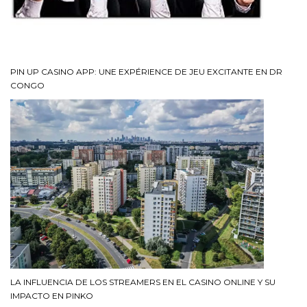
PIN UP CASINO APP: UNE EXPÉRIENCE DE JEU EXCITANTE EN DR
CONGO
LA INFLUENCIA DE LOS STREAMERS EN EL CASINO ONLINE Y SU
IMPACTO EN PINKO