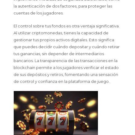
la autenticación de dos factores, para proteger las
cuentas de los jugadores.
El control sobre tus fondos es otra ventaja significativa.
Al utilizar criptomonedas, tienes la capacidad de
gestionar tus propios activos digitales. Esto significa
que puedes decidir cuándo depositar y cuándo retirar
tus ganancias, sin depender de intermediarios
bancarios. La transparencia de las transacciones en la
blockchain permite a los jugadores verificar el estado
de sus depósitos y retiros, fomentando una sensación
de control y confianza en la plataforma de juego.