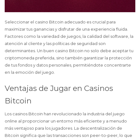
Seleccionar el casino Bitcoin adecuado es crucial para
maximizar tus ganancias y disfrutar de una experiencia fluida.
Factores como la variedad de juegos, la calidad del software, la
atención al cliente y las políticas de seguridad son
determinantes. Un buen casino Bitcoin no solo debe aceptar tu
criptomoneda preferida, sino también garantizar la protección
de tus fondos y datos personales, permitiéndote concentrarte
en la emoción del juego.
Ventajas de Jugar en Casinos
Bitcoin
Los casinos Bitcoin han revolucionado la industria del juego
online al proporcionar un entorno más eficiente y a menudo
más ventajoso para los jugadores. La descentralización de
Bitcoin significa que las transacciones son peer-to-peer, lo que