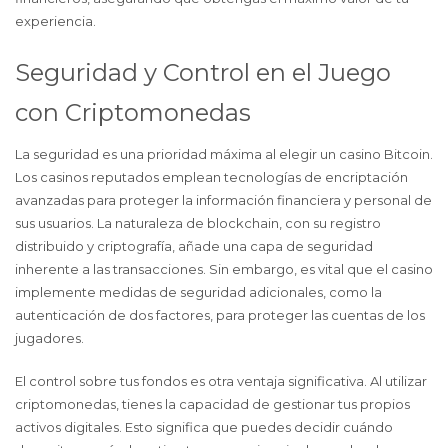
experiencia.
Seguridad y Control en el Juego
con Criptomonedas
La seguridad es una prioridad máxima al elegir un casino Bitcoin.
Los casinos reputados emplean tecnologías de encriptación
avanzadas para proteger la información financiera y personal de
sus usuarios. La naturaleza de blockchain, con su registro
distribuido y criptografía, añade una capa de seguridad
inherente a las transacciones. Sin embargo, es vital que el casino
implemente medidas de seguridad adicionales, como la
autenticación de dos factores, para proteger las cuentas de los
jugadores.
El control sobre tus fondos es otra ventaja significativa. Al utilizar
criptomonedas, tienes la capacidad de gestionar tus propios
activos digitales. Esto significa que puedes decidir cuándo