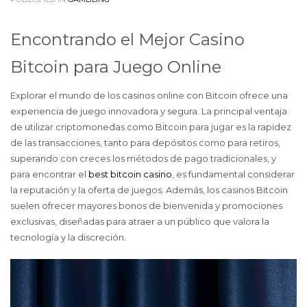
Encontrando el Mejor Casino
Bitcoin para Juego Online
Explorar el mundo de los casinos online con Bitcoin ofrece una
experiencia de juego innovadora y segura. La principal ventaja
de utilizar criptomonedas como Bitcoin para jugar es la rapidez
de las transacciones, tanto para depósitos como para retiros,
superando con creces los métodos de pago tradicionales, y
para encontrar el
best bitcoin casino
, es fundamental considerar
la reputación y la oferta de juegos. Además, los casinos Bitcoin
suelen ofrecer mayores bonos de bienvenida y promociones
exclusivas, diseñadas para atraer a un público que valora la
tecnología y la discreción.