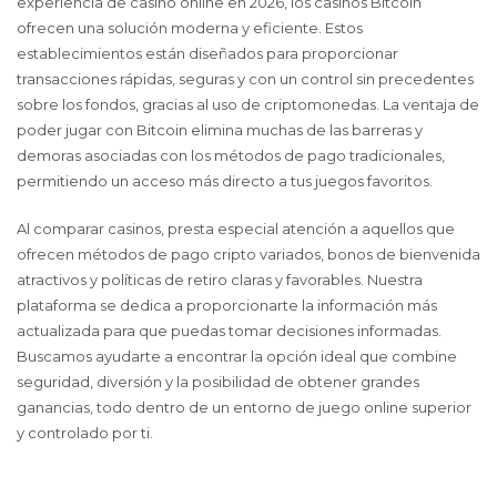
experiencia de casino online en 2026, los casinos Bitcoin
ofrecen una solución moderna y eficiente. Estos
establecimientos están diseñados para proporcionar
transacciones rápidas, seguras y con un control sin precedentes
sobre los fondos, gracias al uso de criptomonedas. La ventaja de
poder jugar con Bitcoin elimina muchas de las barreras y
demoras asociadas con los métodos de pago tradicionales,
permitiendo un acceso más directo a tus juegos favoritos.
Al comparar casinos, presta especial atención a aquellos que
ofrecen métodos de pago cripto variados, bonos de bienvenida
atractivos y políticas de retiro claras y favorables. Nuestra
plataforma se dedica a proporcionarte la información más
actualizada para que puedas tomar decisiones informadas.
Buscamos ayudarte a encontrar la opción ideal que combine
seguridad, diversión y la posibilidad de obtener grandes
ganancias, todo dentro de un entorno de juego online superior
y controlado por ti.