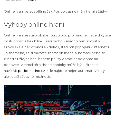
Online hraní versus offline Jak Posido casino mění herní zážitky
Výhody online hraní
Online hraní se stalo oblíbenou volbou pro mnohé hráče díky své
dostupnosti a flexibilitě. Hráči mohou snadno přistupovat k
široké škále her kdykoli a kdekoli, stačí mít připojení k internetu.
To znamená, že si můžete zahrát oblíbené automaty nebo se
zúčastnit živých her i během pauzy v práci nebo doma na
pohovce. V rámci této široké nabídky může být užitečné
navštívit
posidokasino.cz
, kde najdete nejen automatové hry,
ale i další zábavné možnosti.