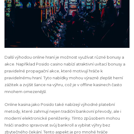
Další výhodou online hraní je možnost využívat různé bonusy a
akce. Například Posido casino nabízí atraktivní uvítací bonusy a
pravidelné propagační akce, které motivují hráče k
pravidelnému hraní. Tyto nabídky mohou výrazně zlepšit herní
zážitek a zvýšit šance na výhru, což je v offline kasinech často
mnohem omezenější.
Online kasina jako Posido také nabízejí výhodné platební
metody, které zahrnují nejen tradiční bankovní převody, ale i
moderní elektronické peněženky. Tímto způsobem mohou
hráči snadno spravovat svůj bankroll a vybírat výhry bez
zbytečného čekání. Tento aspekt je pro mnohé hráče