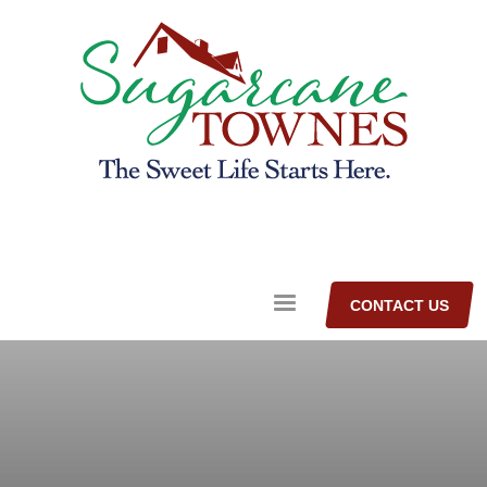
CONTACT US