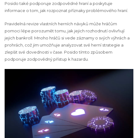
Posido také podporuje zodpovědné hraní a poskytuje
informace o tom, jak rozpoznat příznaky problémového hraní.
Pravidelná revize vlastních herních návyků může hráčům
pomoci lépe porozumět tomu, jak jejich rozhodnutí ovlivňují
jejich bankroll. Mnoho hráčů si vede záznamy o svých výhrách a
prohrách, což jim umožňuje analyzovat své herní strategie a
zlepšit své dovednosti v čase. Posido tímto způsobem
podporuje zodpovědný přístup k hazardu.