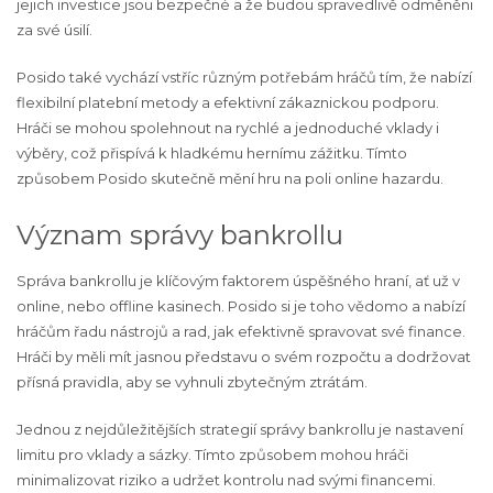
jejich investice jsou bezpečné a že budou spravedlivě odměněni
za své úsilí.
Posido také vychází vstříc různým potřebám hráčů tím, že nabízí
flexibilní platební metody a efektivní zákaznickou podporu.
Hráči se mohou spolehnout na rychlé a jednoduché vklady i
výběry, což přispívá k hladkému hernímu zážitku. Tímto
způsobem Posido skutečně mění hru na poli online hazardu.
Význam správy bankrollu
Správa bankrollu je klíčovým faktorem úspěšného hraní, ať už v
online, nebo offline kasinech. Posido si je toho vědomo a nabízí
hráčům řadu nástrojů a rad, jak efektivně spravovat své finance.
Hráči by měli mít jasnou představu o svém rozpočtu a dodržovat
přísná pravidla, aby se vyhnuli zbytečným ztrátám.
Jednou z nejdůležitějších strategií správy bankrollu je nastavení
limitu pro vklady a sázky. Tímto způsobem mohou hráči
minimalizovat riziko a udržet kontrolu nad svými financemi.