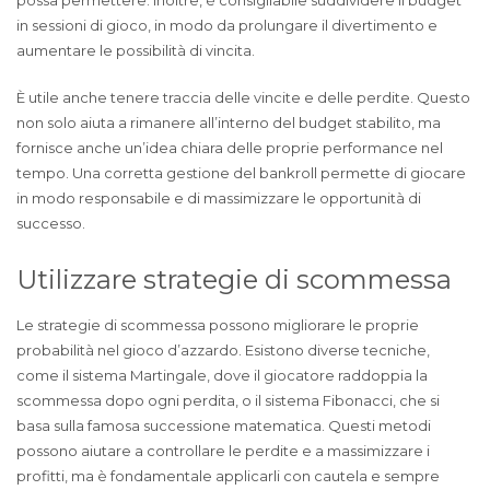
in sessioni di gioco, in modo da prolungare il divertimento e
aumentare le possibilità di vincita.
È utile anche tenere traccia delle vincite e delle perdite. Questo
non solo aiuta a rimanere all’interno del budget stabilito, ma
fornisce anche un’idea chiara delle proprie performance nel
tempo. Una corretta gestione del bankroll permette di giocare
in modo responsabile e di massimizzare le opportunità di
successo.
Utilizzare strategie di scommessa
Le strategie di scommessa possono migliorare le proprie
probabilità nel gioco d’azzardo. Esistono diverse tecniche,
come il sistema Martingale, dove il giocatore raddoppia la
scommessa dopo ogni perdita, o il sistema Fibonacci, che si
basa sulla famosa successione matematica. Questi metodi
possono aiutare a controllare le perdite e a massimizzare i
profitti, ma è fondamentale applicarli con cautela e sempre