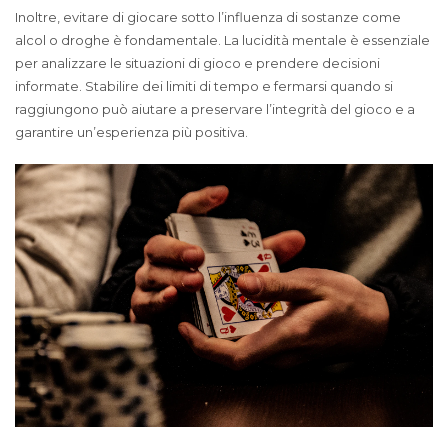
Inoltre, evitare di giocare sotto l’influenza di sostanze come
alcol o droghe è fondamentale. La lucidità mentale è essenziale
per analizzare le situazioni di gioco e prendere decisioni
informate. Stabilire dei limiti di tempo e fermarsi quando si
raggiungono può aiutare a preservare l’integrità del gioco e a
garantire un’esperienza più positiva.