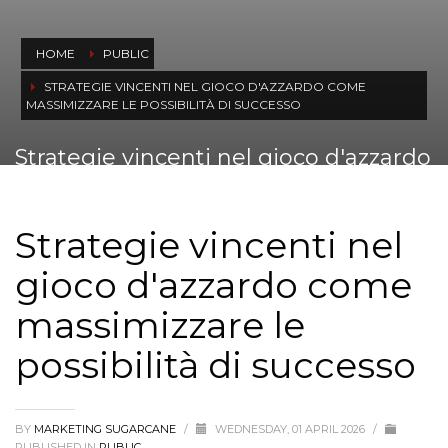
HOME
PUBLIC
STRATEGIE VINCENTI NEL GIOCO D'AZZARDO COME
MASSIMIZZARE LE POSSIBILITÀ DI SUCCESSO
Strategie vincenti nel gioco d'azzardo
come massimizzare le possibilità di
successo
Strategie vincenti nel
gioco d'azzardo come
massimizzare le
possibilità di successo
BY
MARKETING SUGARCANE
/
WEDNESDAY, 01 APRIL 2026
/
PUBLISHED IN
PUBLIC