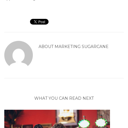
ABOUT
MARKETING SUGARCANE
WHAT YOU CAN READ NEXT