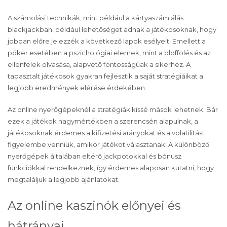
A számolási technikák, mint például a kártyaszámlálás
blackjackban, például lehetőséget adnak a játékosoknak, hogy
jobban előre jelezzék a következő lapok esélyeit. Emellett a
póker esetében a pszichológiai elemek, mint a blöffölés és az
ellenfelek olvasása, alapvető fontosságúak a sikerhez. A
tapasztalt játékosok gyakran fejlesztik a saját stratégiáikat a
legjobb eredmények elérése érdekében.
Az online nyerőgépeknél a stratégiák kissé mások lehetnek. Bár
ezek a játékok nagymértékben a szerencsén alapulnak, a
játékosoknak érdemes a kifizetési arányokat és a volatilitást
figyelembe venniük, amikor játékot választanak. A különböző
nyerőgépek általában eltérő jackpotokkal és bónusz
funkciókkal rendelkeznek, így érdemes alaposan kutatni, hogy
megtaláljuk a legjobb ajánlatokat.
Az online kaszinók előnyei és
hátrányai