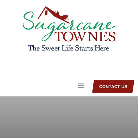
CONTACT US