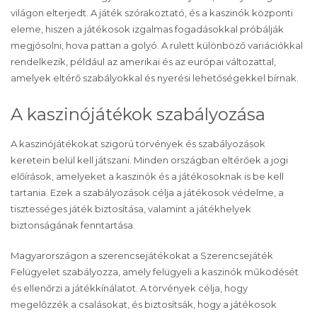
világon elterjedt. A játék szórakoztató, és a kaszinók központi
eleme, hiszen a játékosok izgalmas fogadásokkal próbálják
megjósolni, hova pattan a golyó. A rulett különböző variációkkal
rendelkezik, például az amerikai és az európai változattal,
amelyek eltérő szabályokkal és nyerési lehetőségekkel bírnak.
A kaszinójátékok szabályozása
A kaszinójátékokat szigorú törvények és szabályozások
keretein belül kell játszani. Minden országban eltérőek a jogi
előírások, amelyeket a kaszinók és a játékosoknak is be kell
tartania. Ezek a szabályozások célja a játékosok védelme, a
tisztességes játék biztosítása, valamint a játékhelyek
biztonságának fenntartása.
Magyarországon a szerencsejátékokat a Szerencsejáték
Felügyelet szabályozza, amely felügyeli a kaszinók működését
és ellenőrzi a játékkínálatot. A törvények célja, hogy
megelőzzék a csalásokat, és biztosítsák, hogy a játékosok