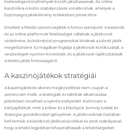
tisztességes körülmények között játszhassanak. Az online
kaszinókra is külön szabályozások vonatkoznak, amelyek a
biztonságos játékélmény érdekében jöttek létre.
Emellett a felelős szerencsejáték is fontos szempont. A kaszinók
és az online platformok felelősséget vállalnak a játékosok
védelmére, és különböző programokat kínálnak a túlzott játék
megelőzésére. Ez magában foglalja a játékosok korlátozását, a
veszteségek nyomon követését, és a játékosok tájékoztatását
a felelős játék fontosságáról.
A kaszinójátékok stratégiái
A kaszinójátékok sikeres megközelítése nem csupán a
szerencsén múlik; a stratégiák és taktikák alkalmazása
jelentősen növelheti a nyerési esélyeidet. Különösen a
kártyajátékok, mint a póker és a blackjack, komoly tudást és
stratégiai gondolkodást igényelnek. A játékosoknak tisztában
kell lenniük a különböző játékvariációkkal és azok szabályaival,
hogy a lehető legjobban kihasználhassák a lehetőségeiket.