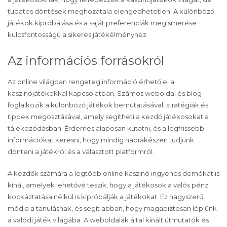
tudatos döntések meghozatala elengedhetetlen. A különböző
játékok kipróbálása és a saját preferenciák megismerése
kulcsfontosságú a sikeres játékélményhez.
Az információs forrásokról
Az online világban rengeteg információ érhető el a
kaszinójátékokkal kapcsolatban. Számos weboldal és blog
foglalkozik a különböző játékok bemutatásával, stratégiák és
tippek megosztásával, amely segítheti a kezdő játékosokat a
tájékozódásban. Érdemes alaposan kutatni, és a legfrissebb
információkat keresni, hogy mindig naprakészen tudjunk
dönteni a játékról és a választott platformról.
A kezdők számára a legtöbb online kaszinó ingyenes demókat is
kínál, amelyek lehetővé teszik, hogy a játékosok a valós pénz
kockáztatása nélkül is kipróbálják a játékokat. Ez nagyszerű
módja a tanulásnak, és segít abban, hogy magabiztosan lépjünk
a valódi játék világába. A weboldalak által kínált útmutatók és