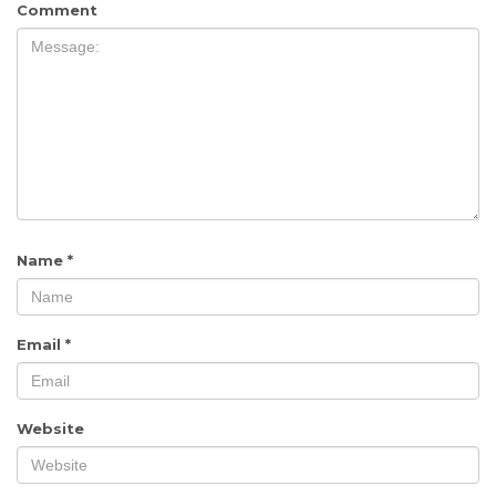
Comment
Name
*
Email
*
Website