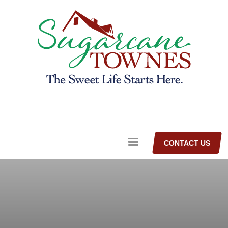
CONTACT US