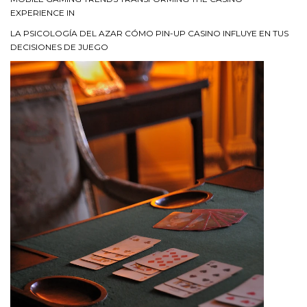
EXPERIENCE IN
LA PSICOLOGÍA DEL AZAR CÓMO PIN-UP CASINO INFLUYE EN TUS
DECISIONES DE JUEGO