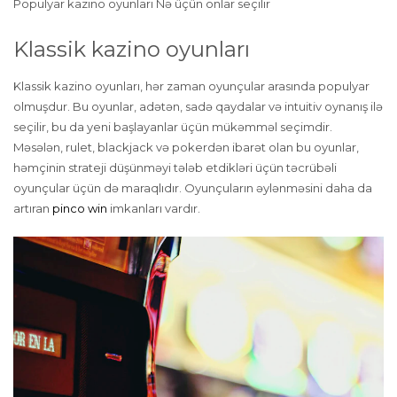
Populyar kazino oyunları Nə üçün onlar seçilir
Klassik kazino oyunları
Klassik kazino oyunları, hər zaman oyunçular arasında populyar
olmuşdur. Bu oyunlar, adətən, sadə qaydalar və intuitiv oynanış ilə
seçilir, bu da yeni başlayanlar üçün mükəmməl seçimdir.
Məsələn, rulet, blackjack və pokerdən ibarət olan bu oyunlar,
həmçinin strateji düşünməyi tələb etdikləri üçün təcrübəli
oyunçular üçün də maraqlıdır. Oyunçuların əylənməsini daha da
artıran
pinco win
imkanları vardır.