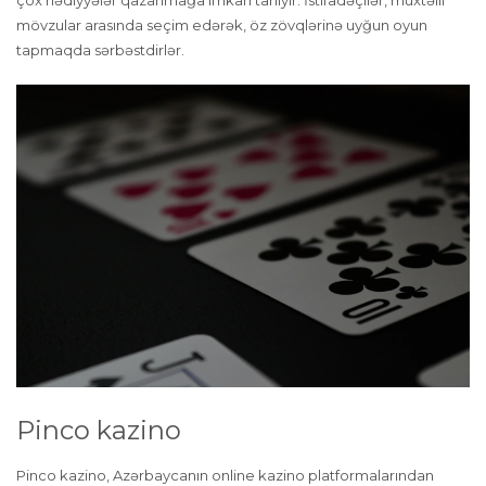
mövzular arasında seçim edərək, öz zövqlərinə uyğun oyun
tapmaqda sərbəstdirlər.
Pinco kazino
Pinco kazino, Azərbaycanın online kazino platformalarından