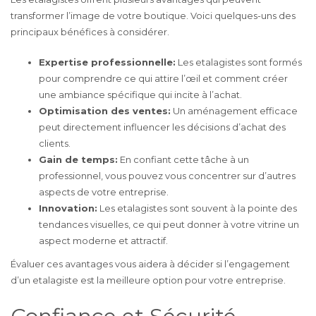
transformer l’image de votre boutique. Voici quelques-uns des
principaux bénéfices à considérer.
Expertise professionnelle:
Les etalagistes sont formés
pour comprendre ce qui attire l’œil et comment créer
une ambiance spécifique qui incite à l’achat.
Optimisation des ventes:
Un aménagement efficace
peut directement influencer les décisions d’achat des
clients.
Gain de temps:
En confiant cette tâche à un
professionnel, vous pouvez vous concentrer sur d’autres
aspects de votre entreprise.
Innovation:
Les etalagistes sont souvent à la pointe des
tendances visuelles, ce qui peut donner à votre vitrine un
aspect moderne et attractif.
Évaluer ces avantages vous aidera à décider si l’engagement
d’un etalagiste est la meilleure option pour votre entreprise.