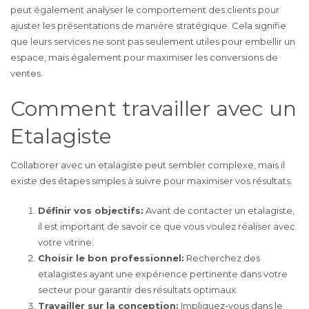
peut également analyser le comportement des clients pour
ajuster les présentations de manière stratégique. Cela signifie
que leurs services ne sont pas seulement utiles pour embellir un
espace, mais également pour maximiser les conversions de
ventes.
Comment travailler avec un
Etalagiste
Collaborer avec un etalagiste peut sembler complexe, mais il
existe des étapes simples à suivre pour maximiser vos résultats.
Définir vos objectifs:
Avant de contacter un etalagiste,
il est important de savoir ce que vous voulez réaliser avec
votre vitrine.
Choisir le bon professionnel:
Recherchez des
etalagistes ayant une expérience pertinente dans votre
secteur pour garantir des résultats optimaux.
Travailler sur la conception:
Impliquez-vous dans le