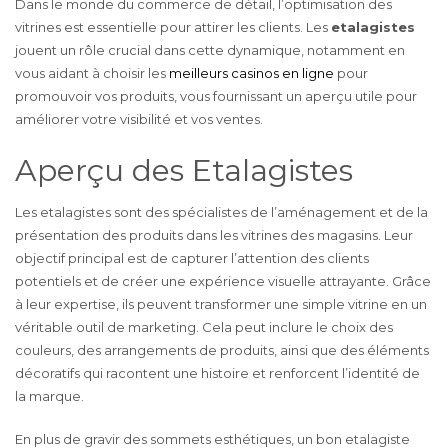
Dans le monde du commerce de détail, l’optimisation des
vitrines est essentielle pour attirer les clients. Les
etalagistes
jouent un rôle crucial dans cette dynamique, notamment en
vous aidant à choisir les
meilleurs casinos en ligne
pour
promouvoir vos produits, vous fournissant un aperçu utile pour
améliorer votre visibilité et vos ventes.
Aperçu des Etalagistes
Les etalagistes sont des spécialistes de l’aménagement et de la
présentation des produits dans les vitrines des magasins. Leur
objectif principal est de capturer l’attention des clients
potentiels et de créer une expérience visuelle attrayante. Grâce
à leur expertise, ils peuvent transformer une simple vitrine en un
véritable outil de marketing. Cela peut inclure le choix des
couleurs, des arrangements de produits, ainsi que des éléments
décoratifs qui racontent une histoire et renforcent l’identité de
la marque.
En plus de gravir des sommets esthétiques, un bon etalagiste