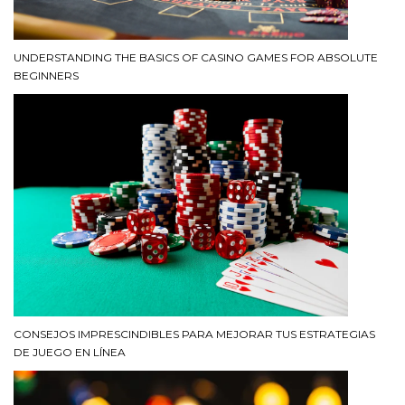
UNDERSTANDING THE BASICS OF CASINO GAMES FOR ABSOLUTE
BEGINNERS
CONSEJOS IMPRESCINDIBLES PARA MEJORAR TUS ESTRATEGIAS
DE JUEGO EN LÍNEA