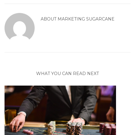
ABOUT
MARKETING SUGARCANE
WHAT YOU CAN READ NEXT