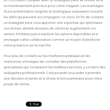
un investissement précieux pour votre magasin. Les avantages
d’une présentation soignée et stratégique surpassent souvent
les défis qui peuvent accompagner ce choix. En fin de compte,
un etalagiste peut vous apporter une expertise qui optimisera
vos vitrines, attirant ainsi plus de clients et augmentant vos
ventes. N’hésitez pas à explorer les options disponibles et à
envisager cette collaboration comme un moyen d’améliorer
votre présence sur le marché.
Pour plus de conseils sur les meilleures pratiques et les
ressources, envisagez de consulter des plateformes
spécialisées qui comparent les meilleurs services, y compris des
etalagistes professionnels. Cela pourrait vous aider à prendre
une décision éclairée et à choisir le bon partenaire pour votre
projet de vitrine.