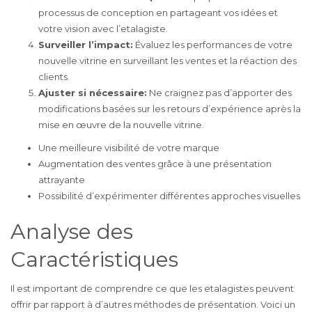
processus de conception en partageant vos idées et
votre vision avec l’etalagiste.
Surveiller l’impact:
Évaluez les performances de votre
nouvelle vitrine en surveillant les ventes et la réaction des
clients.
Ajuster si nécessaire:
Ne craignez pas d’apporter des
modifications basées sur les retours d’expérience après la
mise en œuvre de la nouvelle vitrine.
Une meilleure visibilité de votre marque
Augmentation des ventes grâce à une présentation
attrayante
Possibilité d’expérimenter différentes approches visuelles
Analyse des
Caractéristiques
Il est important de comprendre ce que les etalagistes peuvent
offrir par rapport à d’autres méthodes de présentation. Voici un