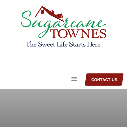
CONTACT US