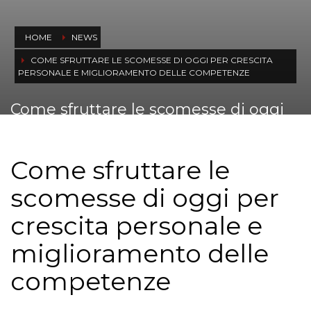
HOME
NEWS
COME SFRUTTARE LE SCOMESSE DI OGGI PER CRESCITA
PERSONALE E MIGLIORAMENTO DELLE COMPETENZE
Come sfruttare le scomesse di oggi
per crescita personale e
miglioramento delle competenze
Come sfruttare le
scomesse di oggi per
crescita personale e
miglioramento delle
competenze