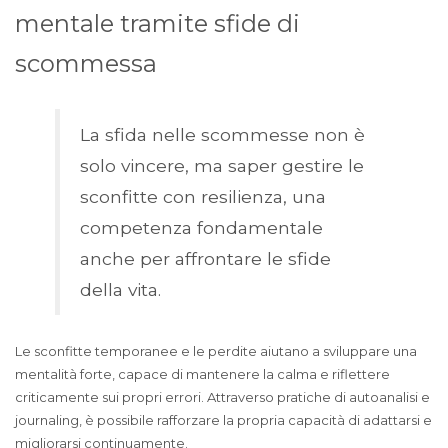
mentale tramite sfide di
scommessa
La sfida nelle scommesse non è
solo vincere, ma saper gestire le
sconfitte con resilienza, una
competenza fondamentale
anche per affrontare le sfide
della vita.
Le sconfitte temporanee e le perdite aiutano a sviluppare una
mentalità forte, capace di mantenere la calma e riflettere
criticamente sui propri errori. Attraverso pratiche di autoanalisi e
journaling, è possibile rafforzare la propria capacità di adattarsi e
migliorarsi continuamente.