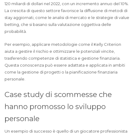
120 miliardi di dollari nel 2022, con un incremento annuo del 10%.
La crescita di questo settore favorisce la diffusione di metodi di
stay aggiornati, come le analisi di mercato e le strategie di value
betting, che si basano sulla valutazione oggettiva delle
probabilità.
Per esempio, applicare metodologie come il Kelly Criterion
aiuta a gestire il rischio e ottimizzare le potenziali vincite,
trasferendo competenze di statistica e gestione finanziaria.
Questa conoscenza può essere adattata e applicata in ambiti
come la gestione di progetti o la pianificazione finanziaria
personale.
Case study di scommesse che
hanno promosso lo sviluppo
personale
Un esempio di successo è quello di un giocatore professionista