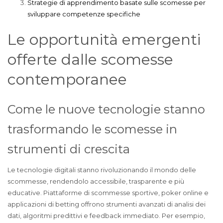
Strategie di apprendimento basate sulle scomesse per
sviluppare competenze specifiche
Le opportunità emergenti
offerte dalle scomesse
contemporanee
Come le nuove tecnologie stanno
trasformando le scomesse in
strumenti di crescita
Le tecnologie digitali stanno rivoluzionando il mondo delle
scommesse, rendendolo accessibile, trasparente e più
educative. Piattaforme di scommesse sportive, poker online e
applicazioni di betting offrono strumenti avanzati di analisi dei
dati, algoritmi predittivi e feedback immediato. Per esempio,