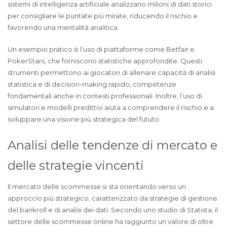
sistemi di intelligenza artificiale analizzano milioni di dati storici
per consigliare le puntate più mirate, riducendo il rischio e
favorendo una mentalità analitica.
Un esempio pratico è l’uso di piattaforme come Betfair e
PokerStars, che forniscono statistiche approfondite. Questi
strumenti permettono ai giocatori di allenare capacità di analisi
statistica e di decision-making rapido, competenze
fondamentali anche in contesti professionali. Inoltre, l’uso di
simulatori e modelli predittivi aiuta a comprendere il rischio e a
sviluppare una visione più strategica del fututo.
Analisi delle tendenze di mercato e
delle strategie vincenti
Il mercato delle scommesse si sta orientando verso un
approccio più strategico, caratterizzato da strategie di gestione
del bankroll e di analisi dei dati. Secondo uno studio di Statista, il
settore delle scommesse online ha raggiunto un valore di oltre