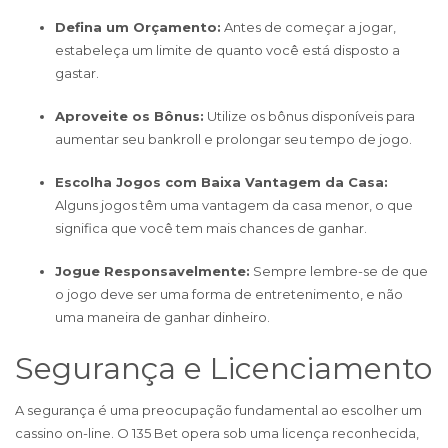
Defina um Orçamento:
Antes de começar a jogar,
estabeleça um limite de quanto você está disposto a
gastar.
Aproveite os Bônus:
Utilize os bônus disponíveis para
aumentar seu bankroll e prolongar seu tempo de jogo.
Escolha Jogos com Baixa Vantagem da Casa:
Alguns jogos têm uma vantagem da casa menor, o que
significa que você tem mais chances de ganhar.
Jogue Responsavelmente:
Sempre lembre-se de que
o jogo deve ser uma forma de entretenimento, e não
uma maneira de ganhar dinheiro.
Segurança e Licenciamento
A segurança é uma preocupação fundamental ao escolher um
cassino on-line. O 135 Bet opera sob uma licença reconhecida,