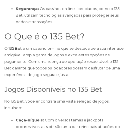
Segurança:
Os cassinos on-line licenciados, como o 135
Bet, utilizam tecnologias avançadas para proteger seus
dados e transações.
O Que é o 135 Bet?
O
135 Bet
é um cassino on-line que se destaca pela sua interface
amigável, ampla gama de jogos e excelentes opções de
pagamento. Com uma licença de operação respeitável, o 135
Bet garante que todos os jogadores possam desfrutar de uma
experiência de jogo segura e justa.
Jogos Disponíveis no 135 Bet
No 135 Bet, você encontrará uma vasta seleção de jogos,
incluindo:
Caça-níqueis:
Com diversos temas e jackpots
progressivos, as slots são uma das principais atrações do