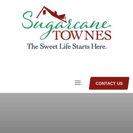
CONTACT US