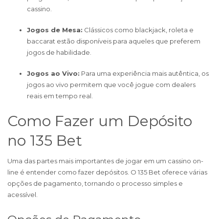
cassino.
Jogos de Mesa:
Clássicos como blackjack, roleta e
baccarat estão disponíveis para aqueles que preferem
jogos de habilidade.
Jogos ao Vivo:
Para uma experiência mais autêntica, os
jogos ao vivo permitem que você jogue com dealers
reais em tempo real.
Como Fazer um Depósito
no 135 Bet
Uma das partes mais importantes de jogar em um cassino on-
line é entender como fazer depósitos. O 135 Bet oferece várias
opções de pagamento, tornando o processo simples e
acessível.