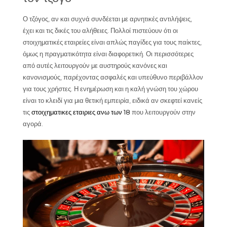
Ο τζόγος, αν και συχνά συνδέεται με αρνητικές αντιλήψεις,
έχει και τις δικές του αλήθειες. Πολλοί πιστεύουν ότι οι
στοιχηματικές εταιρείες είναι απλώς παγίδες για τους παίκτες,
όμως η πραγματικότητα είναι διαφορετική. Οι περισσότερες
από αυτές λειτουργούν με αυστηρούς κανόνες και
κανονισμούς, παρέχοντας ασφαλές και υπεύθυνο περιβάλλον
για τους χρήστες. Η ενημέρωση και η καλή γνώση του χώρου
είναι το κλειδί για μια θετική εμπειρία, ειδικά αν σκεφτεί κανείς
τις
στοιχηματικες εταιριες ανω των 18
που λειτουργούν στην
αγορά.