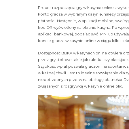
Proces rozpoczęcia gry w kasynie online z wykor
konto gracza w wybranym kasynie, należy przejś
płatności. Następnie, w aplikacji mobilnej swo
kod QR wyświetlony na ekranie kasyna. Po wpro
aplikacji bankowej, podając swój PIN lub używaj
koncie gracza w kasynie online w ciągu kilku se
Dostępność BLIKA w kasynach online otwiera dr
przez gry stołowe takie jak ruletka czy blackja
Szybkość wpłat pozwala graczom na spontaniczne
w każdej chwili. Jest to idealne rozwiązanie dla
niepotrzebnych przerw na obsługę płatności. Dz
związanych z rozgrywką w kasynie online blik.