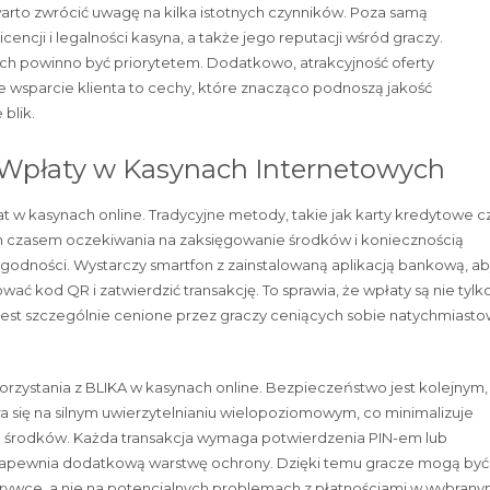
warto zwrócić uwagę na kilka istotnych czynników. Poza samą
encji i legalności kasyna, a także jego reputacji wśród graczy.
h powinno być priorytetem. Dodatkowo, atrakcyjność oferty
e wsparcie klienta to cechy, które znacząco podnoszą jakość
blik.
 Wpłaty w Kasynach Internetowych
at w kasynach online. Tradycyjne metody, takie jak karty kredytowe c
ym czasem oczekiwania na zaksięgowanie środków i koniecznością
ogodności. Wystarczy smartfon z zainstalowaną aplikacją bankową, a
ć kod QR i zatwierdzić transakcję. To sprawia, że wpłaty są nie tylk
jest szczególnie cenione przez graczy ceniących sobie natychmiast
korzystania z BLIKA w kasynach online. Bezpieczeństwo jest kolejnym,
 się na silnym uwierzytelnianiu wielopoziomowym, co minimalizuje
o środków. Każda transakcja wymaga potwierdzenia PIN-em lub
o zapewnia dodatkową warstwę ochrony. Dzięki temu gracze mogą być
zgrywce, a nie na potencjalnych problemach z płatnościami w wybran