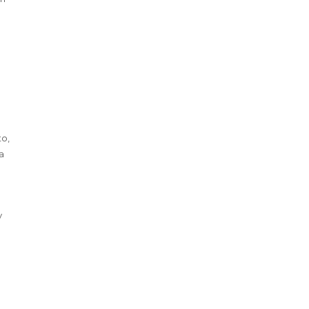
to,
a
y