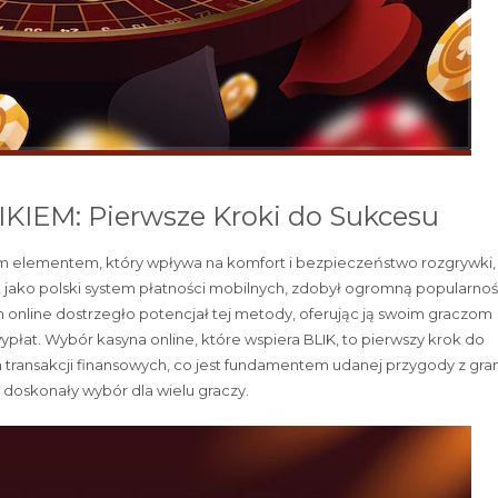
IKIEM: Pierwsze Kroki do Sukcesu
ym elementem, który wpływa na komfort i bezpieczeństwo rozgrywki,
, jako polski system płatności mobilnych, zdobył ogromną popularno
syn online dostrzegło potencjał tej metody, oferując ją swoim graczom
łat. Wybór kasyna online, które wspiera BLIK, to pierwszy krok do
transakcji finansowych, co jest fundamentem udanej przygody z gra
 doskonały wybór dla wielu graczy.