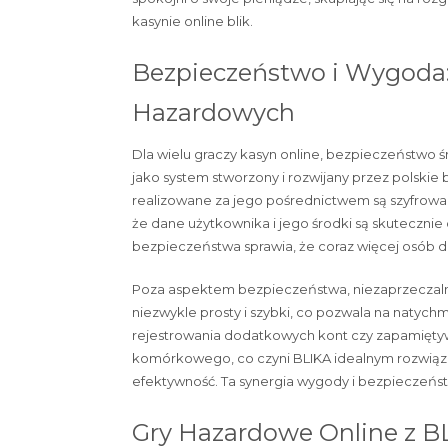
kasynie online blik.
Bezpieczeństwo i Wygoda:
Hazardowych
Dla wielu graczy kasyn online, bezpieczeństwo 
jako system stworzony i rozwijany przez polskie
realizowane za jego pośrednictwem są szyfrowa
że dane użytkownika i jego środki są skutecznie
bezpieczeństwa sprawia, że coraz więcej osób de
Poza aspektem bezpieczeństwa, niezaprzeczalny
niezwykle prosty i szybki, co pozwala na natyc
rejestrowania dodatkowych kont czy zapamięty
komórkowego, co czyni BLIKA idealnym rozwiąza
efektywność. Ta synergia wygody i bezpieczeńst
Gry Hazardowe Online z B