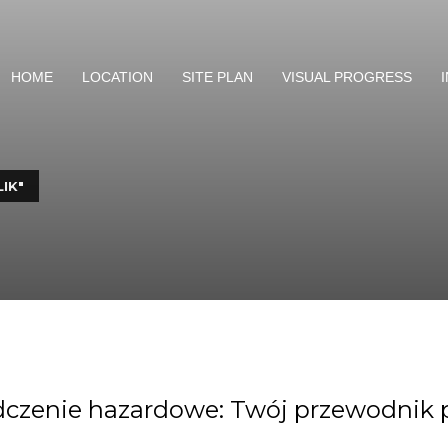
HOME
LOCATION
SITE PLAN
VISUAL PROGRESS
IK"
czenie hazardowe: Twój przewodnik 