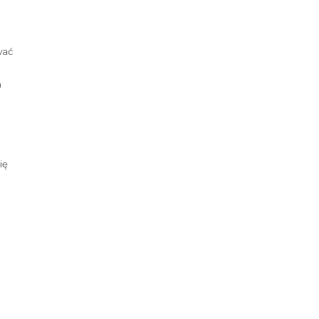
wać
a
ię