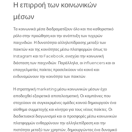
Η επιρροή των κοινωνικών
μέσων
Τα κοινωνικά μέσα διαδραματίζουν όλο και πιο καθοριστικό
ρόλο στην προώθηση και την ανάπτυξη των τυχερών
παιχνιδιών. Η δυνατότητα αλληλεπίδρασης μεταξύ των
παικτών και της κοινότητας μέσω πλατφορμών όπως το
Instagram και το Facebook, ενισχύει την κοινωνική
διάσταση των παιχνιδιών. Παράλληλα, οι influencers και οι
επαγγελματίες παίκτες προσελκύουν νέο κοινό και
ενδυναμώνουν την κοινότητα των παικτών.
Η στρατηγική marketing μέσω κοινωνικών μέσων έχει
αποδειχθεί εξαιρετικά αποτελεσματική. Οι καμπάνιες που
στοχεύουν σε συγκεκριμένες ομάδες κοινού δημιουργούν ένα
αίσθημα συμμετοχής και κίνητρο για τους νέους παίκτες. Οι
διαδικτυακοί διαγωνισμοί και οι προσφορές μέσω κοινωνικών
πλατφορμών ενθαρρύνουν την αλληλεπίδραση και την
πιστότητα μεταξύ των χρηστών, δημιουργώντας ένα δυναμικό