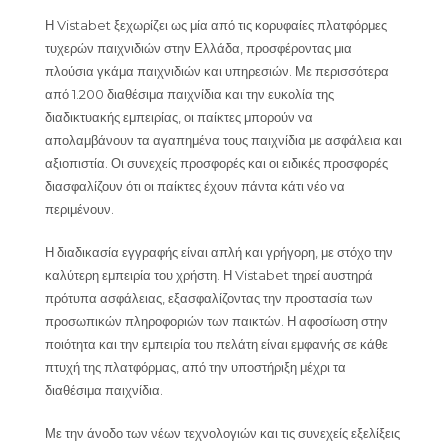
Η Vistabet ξεχωρίζει ως μία από τις κορυφαίες πλατφόρμες
τυχερών παιχνιδιών στην Ελλάδα, προσφέροντας μια
πλούσια γκάμα παιχνιδιών και υπηρεσιών. Με περισσότερα
από 1.200 διαθέσιμα παιχνίδια και την ευκολία της
διαδικτυακής εμπειρίας, οι παίκτες μπορούν να
απολαμβάνουν τα αγαπημένα τους παιχνίδια με ασφάλεια και
αξιοπιστία. Οι συνεχείς προσφορές και οι ειδικές προσφορές
διασφαλίζουν ότι οι παίκτες έχουν πάντα κάτι νέο να
περιμένουν.
Η διαδικασία εγγραφής είναι απλή και γρήγορη, με στόχο την
καλύτερη εμπειρία του χρήστη. Η Vistabet τηρεί αυστηρά
πρότυπα ασφάλειας, εξασφαλίζοντας την προστασία των
προσωπικών πληροφοριών των παικτών. Η αφοσίωση στην
ποιότητα και την εμπειρία του πελάτη είναι εμφανής σε κάθε
πτυχή της πλατφόρμας, από την υποστήριξη μέχρι τα
διαθέσιμα παιχνίδια.
Με την άνοδο των νέων τεχνολογιών και τις συνεχείς εξελίξεις