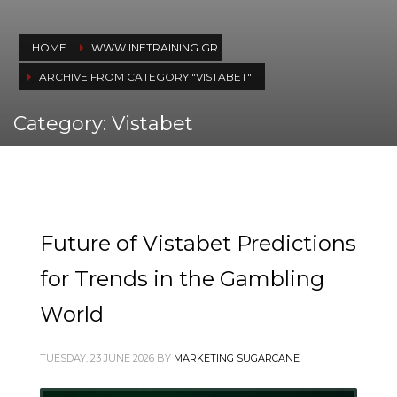
HOME
WWW.INETRAINING.GR
ARCHIVE FROM CATEGORY "VISTABET"
Category: Vistabet
Future of Vistabet Predictions
for Trends in the Gambling
World
TUESDAY, 23 JUNE 2026
BY
MARKETING SUGARCANE