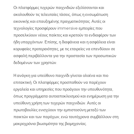
Οι πλατφόρμες τυχερών παιχνιδιών εξελίσσονται και
ακολουθούν τις τελευταίες τάσεις, όπως η ενσωμάτωση
εικονικής και επαυξημένης πραγματικότητας. Αυτές οι
τεχνολογίες προσφέρουν immersive εμπειρίες που
προσελκύουν νέους παίκτες και κρατούν το ενδιαφέρον των
ήδη υπαρχόντων. Επίσης, η διαφάνεια και η ασφάλεια είναι
κορυφαίες προτεραιότητες, με τις εταιρείες να επενδύουν σε
ασφαλή περιβάλλοντα για την προστασία των προσωπικών
δεδομένων των χρηστών.
Η ανάγκη για υπεύθυνο παιχνίδι γίνεται ολοένα και πιο
επιτακτική. Οι πλατφόρμες προσπαθούν να παρέχουν
εργαλεία και υπηρεσίες που προάγουν την υπευθυνότητα,
όπως προγράμματα αυτοαποκλεισμού και ενημέρωση για την
υπεύθυνη χρήση των τυχερών παιχνιδιών. Αυτές οι
πρωτοβουλίες ενισχύουν την εμπιστοσύνη μεταξύ των
παικτών και των παρόχων, ενώ ταυτόχρονα συμβάλλουν στη
μακροχρόνια βιωσιμότητα της βιομηχανίας.