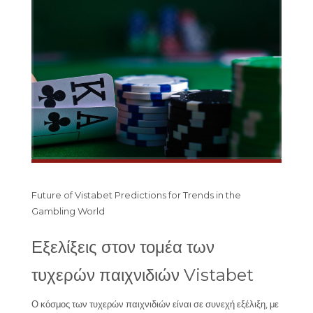
Future of Vistabet Predictions for Trends in the
Gambling World
Εξελίξεις στον τομέα των
τυχερών παιχνιδιών Vistabet
Ο κόσμος των τυχερών παιχνιδιών είναι σε συνεχή εξέλιξη, με