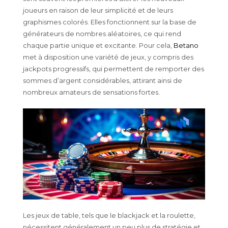
joueurs en raison de leur simplicité et de leurs
graphismes colorés. Elles fonctionnent sur la base de
générateurs de nombres aléatoires, ce qui rend
chaque partie unique et excitante. Pour cela,
Betano
met à disposition une variété de jeux, y compris des
jackpots progressifs, qui permettent de remporter des
sommes d’argent considérables, attirant ainsi de
nombreux amateurs de sensations fortes.
Les jeux de table, tels que le blackjack et la roulette,
nécessitent généralement un peu plus de stratégie et