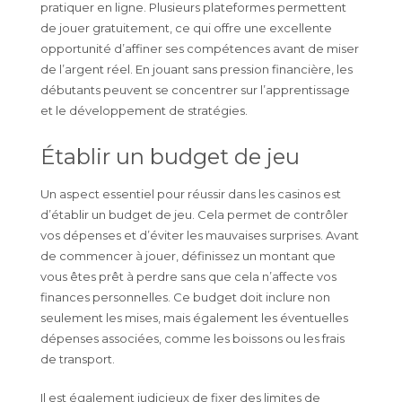
pratiquer en ligne. Plusieurs plateformes permettent
de jouer gratuitement, ce qui offre une excellente
opportunité d’affiner ses compétences avant de miser
de l’argent réel. En jouant sans pression financière, les
débutants peuvent se concentrer sur l’apprentissage
et le développement de stratégies.
Établir un budget de jeu
Un aspect essentiel pour réussir dans les casinos est
d’établir un budget de jeu. Cela permet de contrôler
vos dépenses et d’éviter les mauvaises surprises. Avant
de commencer à jouer, définissez un montant que
vous êtes prêt à perdre sans que cela n’affecte vos
finances personnelles. Ce budget doit inclure non
seulement les mises, mais également les éventuelles
dépenses associées, comme les boissons ou les frais
de transport.
Il est également judicieux de fixer des limites de