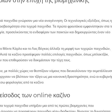
διών στην εποχή της βιομηχανικής
ά παιχνίδια γνώρισαν μια νέα αναγέννηση. Οι τεχνολογικές εξελίξεις, όπως η
σβασιμότητα στα τυχερά παιχνίδια. Τα πρώτα φρουτάκια εμφανίστηκαν στα τ
ωγία, προσελκύοντας το ενδιαφέρον των παικτών και δημιουργώντας έναν νέο
ο Μόντε Κάρλο και το Λας Βέγκας άλλαξε τη μορφή των τυχερών παιχνιδιών,
 Αυτά τα καζίνο προσέφεραν πολλές επιλογές παιχνιδιών, όπως μπλακτζάκ,
 που επιθυμούσαν να δοκιμάσουν την τύχη τους.
ε, με πολλές χώρες να θεσπίζουν νόμους που διευκολύνουν την εκμετάλλευσ
 άρχισαν να βλέπουν τον τζόγο ως μια κανονική δραστηριότητα, ενώ οι κυβερνή
έσω φορολογίας από τα καζίνο.
είσοδος των online καζίνο
, τα τυχερά παιχνίδια υπήρξαν μια από τις πρώτες βιομηχανίες που
ο άρχισαν να προσφέρουν παιχνίδια μέσω διαδικτύου, δίνοντας τη δυνατότητα