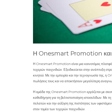
Η Onesmart Promotion και η
Η Onesmart Promotion είναι μια καινοτόμος πλατφόρ
τυχερών παιχνιδιών. Εξειδικεύεται στην ανάπτυξη στρ
κινητού. Με την εμπειρία και την τεχνογνωσία της, η
πωλήσεις τους και να αποκτήσουν μεγαλύτερη αναγνω
Η ομάδα της Onesmart Promotion εργάζεται με σκοπ
καθοδήγηση για τη βελτιστοποίηση ιστοσελίδων. Με τ
πελατών και την αύξηση της πιστότητας των υφιστάμενω
στον τομέα των τυχερών παιχνιδιών.