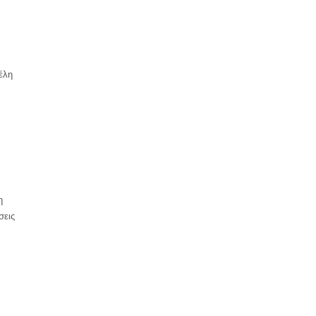
έλη
η
σεις