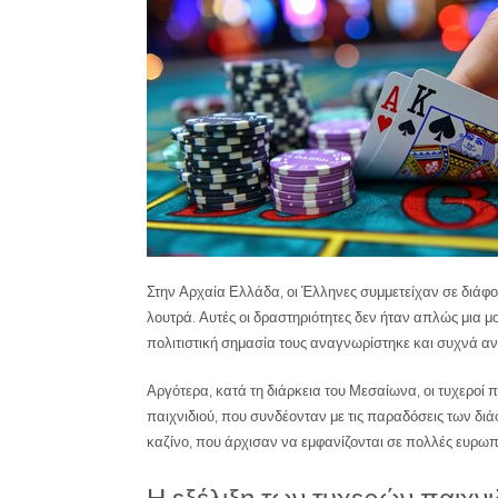
Στην Αρχαία Ελλάδα, οι Έλληνες συμμετείχαν σε διάφο
λουτρά. Αυτές οι δραστηριότητες δεν ήταν απλώς μια μ
πολιτιστική σημασία τους αναγνωρίστηκε και συχνά ανα
Αργότερα, κατά τη διάρκεια του Μεσαίωνα, οι τυχεροί π
παιχνιδιού, που συνδέονταν με τις παραδόσεις των δι
καζίνο, που άρχισαν να εμφανίζονται σε πολλές ευρωπα