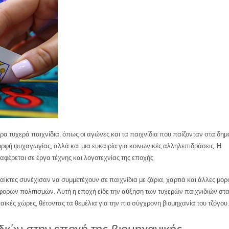
ρα τυχερά παιχνίδια, όπως οι αγώνες και τα παιχνίδια που παίζονταν στα δημ
ορφή ψυχαγωγίας, αλλά και μια ευκαιρία για κοινωνικές αλληλεπιδράσεις. Η
φέρεται σε έργα τέχνης και λογοτεχνίας της εποχής.
αίκτες συνέχισαν να συμμετέχουν σε παιχνίδια με ζάρια, χαρτιά και άλλες μορ
άφορων πολιτισμών. Αυτή η εποχή είδε την αύξηση των τυχερών παιχνιδιών στ
ϊκές χώρες, θέτοντας τα θεμέλια για την πιο σύγχρονη βιομηχανία του τζόγου.