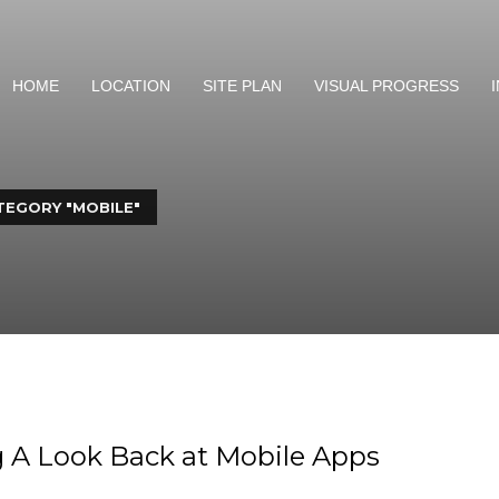
HOME
LOCATION
SITE PLAN
VISUAL PROGRESS
TEGORY "MOBILE"
 A Look Back at Mobile Apps