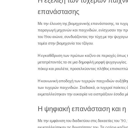
Η εξέλιξη των τυχερών παιχνι
επανάστασης
Με την έλευση της βιομηχανικής επανάστασης, τα τυχερ
παραγωγή μηχανών και παιχνιδιών, ενίσχυσαν την προ
του 19ου αιώνα, συνδυάζοντας την τύχη με την ψυχαγ
τομέα στην βιομηχανία του τζόγου.
Η εγκαθίδρυση των πρώτων καζίνο σε περιοχές όπως τ
μετατρέποντάς τα σε μια δημοφιλή μορφή ψυχαγωγίας.
πόκερ και ρουλέτα, προσελκύοντας πλήθος επισκεπτών
Η κοινωνική αποδοχή των τυχερών παιχνιδιών αυξήθηκ
των τυχερών παιχνιδιών. Σταδιακά, οι τυχεροί παίκτες
εκμεταλλεύτηκαν την ευκαιρία να εισπράξουν έσοδα μ
Η ψηφιακή επανάσταση και η 
Με την εμφάνιση του διαδικτύου στις δεκαετίες του ’90
εκμεταλλεύτηκαν τις δυνατότητες του. Τα online καζίν