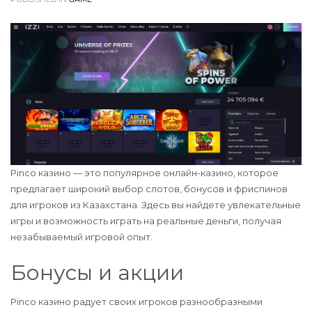
Pinco казино — это популярное онлайн-казино, которое
предлагает широкий выбор слотов, бонусов и фриспинов
для игроков из Казахстана. Здесь вы найдете увлекательные
игры и возможность играть на реальные деньги, получая
незабываемый игровой опыт.
Бонусы и акции
Pinco казино радует своих игроков разнообразными