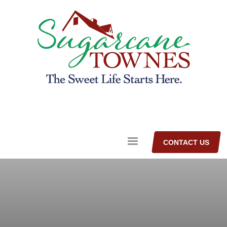
CONTACT US