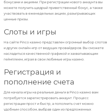
бонусами и акциями. При регистрации нового аккаунта вы
можете получить щедрый приветственный бонус, а также
участвовать в еженедельных акциях, разыгрывающих
ценные призы.
Слоты и игры
На сайте Pinco казино представлен огромный выбор слотов
и других онлайн-игр от ведущих провайдеров. Вы сможете
насладиться качественной графикой и захватывающим
геймплеем, играя в свои любимые игры казино.
Регистрация и
пополнение счета
Для начала игры на реальные деньги в Pinco казино вам
потребуется зарегистрировать аккаунт. Процесс
регистрации прост и быстр, а пополнить счет можно
удобным способом, выбрав один из предложенных