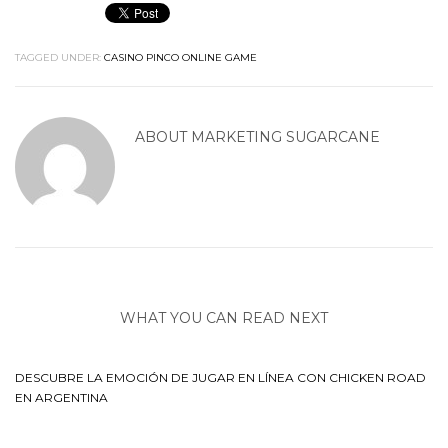
TAGGED UNDER:
CASINO PINCO ONLINE GAME
ABOUT
MARKETING SUGARCANE
WHAT YOU CAN READ NEXT
DESCUBRE LA EMOCIÓN DE JUGAR EN LÍNEA CON CHICKEN ROAD
EN ARGENTINA