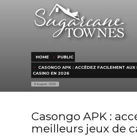
HOME
PUBLIC
CASONGO APK : ACCÉDEZ FACILEMENT AUX 
CASINO EN 2026
6 August, 2026
Casongo APK : acc
meilleurs jeux de 