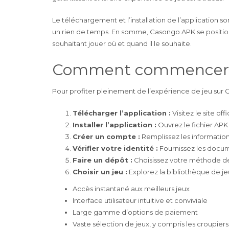
Le téléchargement et l’installation de l’application 
un rien de temps. En somme, Casongo APK se positio
souhaitant jouer où et quand il le souhaite.
Comment commencer 
Pour profiter pleinement de l’expérience de jeu sur 
Télécharger l’application :
Visitez le site o
Installer l’application :
Ouvrez le fichier APK e
Créer un compte :
Remplissez les information
Vérifier votre identité :
Fournissez les docum
Faire un dépôt :
Choisissez votre méthode d
Choisir un jeu :
Explorez la bibliothèque de jeu
Accès instantané aux meilleurs jeux
Interface utilisateur intuitive et conviviale
Large gamme d’options de paiement
Vaste sélection de jeux, y compris les croupiers