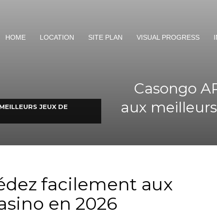
HOME
LOCATION
SITE PLAN
VISUAL PROGRESS
Casongo AP
aux meilleurs
MEILLEURS JEUX DE
édez facilement aux
casino en 2026