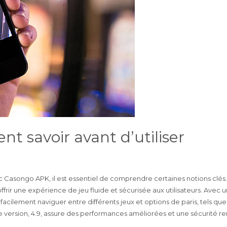
nt savoir avant d’utiliser
c Casongo APK, il est essentiel de comprendre certaines notions clés
ffrir une expérience de jeu fluide et sécurisée aux utilisateurs. Avec 
acilement naviguer entre différents jeux et options de paris, tels que
ière version, 4.9, assure des performances améliorées et une sécurité r