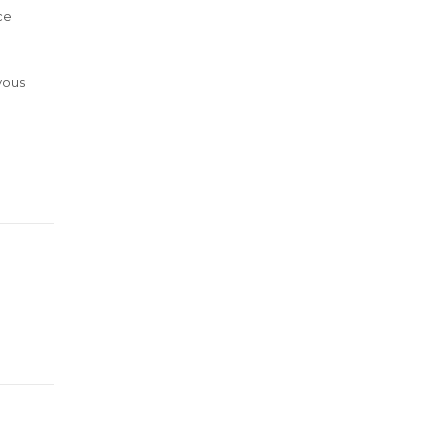
ce
vous