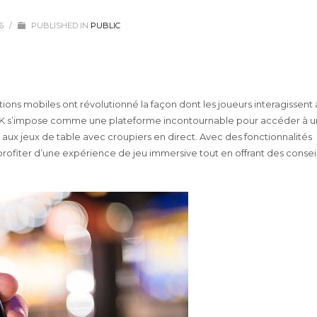
26
/
PUBLISHED IN
PUBLIC
tions mobiles ont révolutionné la façon dont les joueurs interagissent
 APK s’impose comme une plateforme incontournable pour accéder à u
aux jeux de table avec croupiers en direct. Avec des fonctionnalités
profiter d’une expérience de jeu immersive tout en offrant des consei