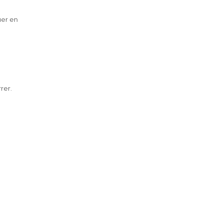
uer en
rer.