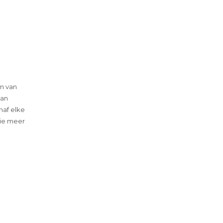
en van
van
naf elke
die meer