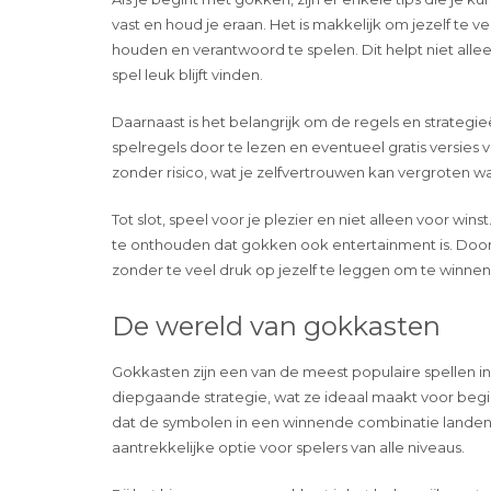
vast en houd je eraan. Het is makkelijk om jezelf te ve
houden en verantwoord te spelen. Dit helpt niet all
spel leuk blijft vinden.
Daarnaast is het belangrijk om de regels en strategie
spelregels door te lezen en eventueel gratis versies 
zonder risico, wat je zelfvertrouwen kan vergroten w
Tot slot, speel voor je plezier en niet alleen voor win
te onthouden dat gokken ook entertainment is. Door
zonder te veel druk op jezelf te leggen om te winnen
De wereld van gokkasten
Gokkasten zijn een van de meest populaire spellen in
diepgaande strategie, wat ze ideaal maakt voor beginne
dat de symbolen in een winnende combinatie landen. 
aantrekkelijke optie voor spelers van alle niveaus.