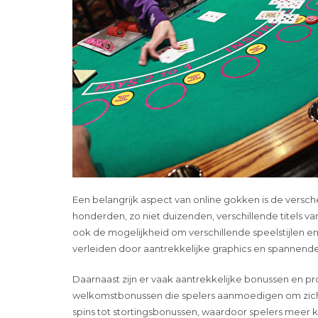
Een belangrijk aspect van online gokken is de versch
honderden, zo niet duizenden, verschillende titels v
ook de mogelijkheid om verschillende speelstijlen e
verleiden door aantrekkelijke graphics en spannen
Daarnaast zijn er vaak aantrekkelijke bonussen en pr
welkomstbonussen die spelers aanmoedigen om zich aa
spins tot stortingsbonussen, waardoor spelers meer k