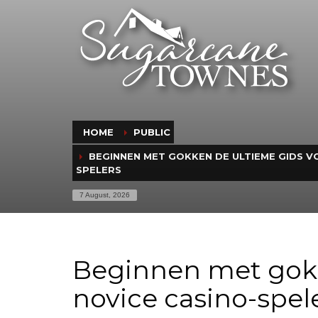
HOME
PUBLIC
BEGINNEN MET GOKKEN DE ULTIEME GIDS V
SPELERS
7 August, 2026
Beginnen met gokk
novice casino-spel