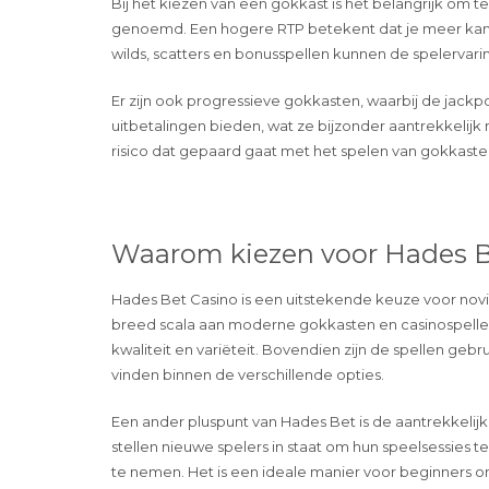
Bij het kiezen van een gokkast is het belangrijk om t
genoemd. Een hogere RTP betekent dat je meer kans h
wilds, scatters en bonusspellen kunnen de spelervarin
Er zijn ook progressieve gokkasten, waarbij de jack
uitbetalingen bieden, wat ze bijzonder aantrekkelijk 
risico dat gepaard gaat met het spelen van gokkasten,
Waarom kiezen voor Hades B
Hades Bet Casino is een uitstekende keuze voor novi
breed scala aan moderne gokkasten en casinospelle
kwaliteit en variëteit. Bovendien zijn de spellen geb
vinden binnen de verschillende opties.
Een ander pluspunt van Hades Bet is de aantrekkeli
stellen nieuwe spelers in staat om hun speelsessies t
te nemen. Het is een ideale manier voor beginners o