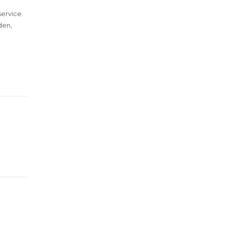
ervice.
den,