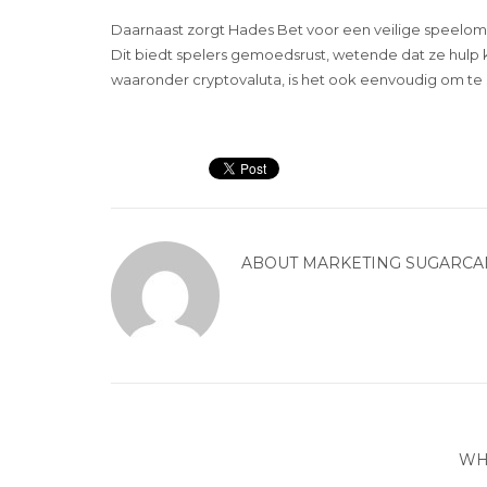
Daarnaast zorgt Hades Bet voor een veilige speelo
Dit biedt spelers gemoedsrust, wetende dat ze hulp 
waaronder cryptovaluta, is het ook eenvoudig om te
ABOUT
MARKETING SUGARCA
WH