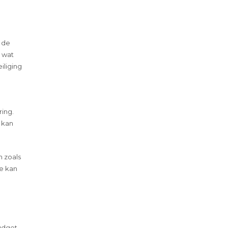
r de
, wat
iliging
ring.
 kan
n zoals
ce kan
budget