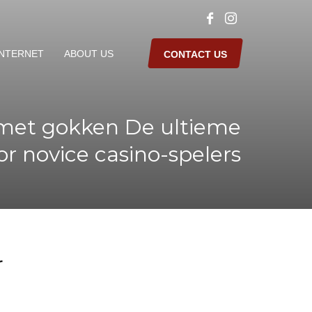
INTERNET
ABOUT US
CONTACT US
met gokken De ultieme
or novice casino-spelers
r