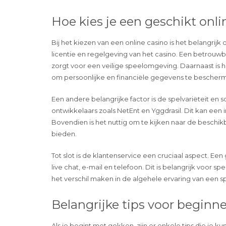
Hoe kies je een geschikt onli
Bij het kiezen van een online casino is het belangrijk
licentie en regelgeving van het casino. Een betrouw
zorgt voor een veilige speelomgeving. Daarnaast is 
om persoonlijke en financiële gegevens te bescher
Een andere belangrijke factor is de spelvariëteit en 
ontwikkelaars zoals NetEnt en Yggdrasil. Dit kan een i
Bovendien is het nuttig om te kijken naar de beschik
bieden.
Tot slot is de klantenservice een cruciaal aspect. Ee
live chat, e-mail en telefoon. Dit is belangrijk voor
het verschil maken in de algehele ervaring van een sp
Belangrijke tips voor beginne
Als je begint met gokken, zijn er enkele tips die je 