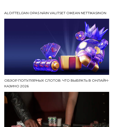
ALOITTELIJAN OPAS NÄIN VALITSET OIKEAN NETTIKASINON
ОБЗОР ПОПУЛЯРНЫХ СЛОТОВ: ЧТО ВЫБРАТЬ В ОНЛАЙН-
КАЗИНО 2026