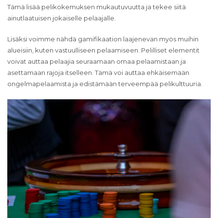
Tämä lisää pelikokemuksen mukautuvuutta ja tekee siitä
ainutlaatuisen jokaiselle pelaajalle.
Lisäksi voimme nähdä gamifikaation laajenevan myös muihin
alueisiin, kuten vastuulliseen pelaamiseen. Pelilliset elementit
voivat auttaa pelaajia seuraamaan omaa pelaamistaan ja
asettamaan rajoja itselleen. Tämä voi auttaa ehkäisemään
ongelmapelaamista ja edistämään terveempää pelikulttuuria.