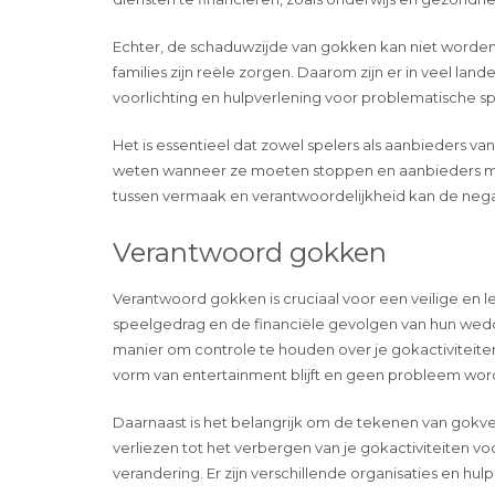
Echter, de schaduwzijde van gokken kan niet worden 
families zijn reële zorgen. Daarom zijn er in veel l
voorlichting en hulpverlening voor problematische spe
Het is essentieel dat zowel spelers als aanbieders 
weten wanneer ze moeten stoppen en aanbieders mo
tussen vermaak en verantwoordelijkheid kan de neg
Verantwoord gokken
Verantwoord gokken is cruciaal voor een veilige en le
speelgedrag en de financiële gevolgen van hun wedde
manier om controle te houden over je gokactiviteite
vorm van entertainment blijft en geen probleem wor
Daarnaast is het belangrijk om de tekenen van gokver
verliezen tot het verbergen van je gokactiviteiten vo
verandering. Er zijn verschillende organisaties en h