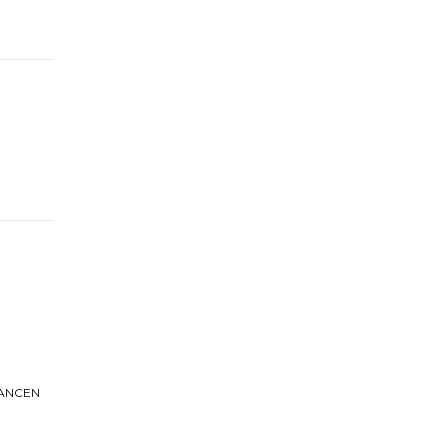
HANCEN