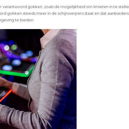
r verantwoord gokken, zoals de mogelijkheid om limieten in te stelle
antwoord gokken steeds meer in de schijnwerpers staat en dat aanbieder
geving te bieden.