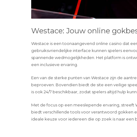
Westace: Jouw online gokb
Westace is een toonaangevend online casino dat ee
gebruiksvriendelijke interface kunnen spelers eenvou
spannende wedmogelijkheden. Het platform is ontwor
een inclusieve ervaring.
Een van de sterke punten van Westace zijn de aantr
beproeven. Bovendien biedt de site een veilige spee
is ook 24/7 beschikbaar, zodat spelers altijd hulp kun
Met de focus op een meeslepende ervaring, streeft
biedt verschillende tools voor verantwoord gokken e
ideale keuze voor iedereen die op zoek is naar een