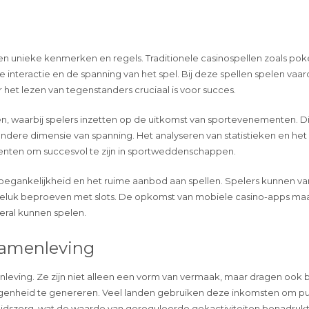
gen unieke kenmerken en regels. Traditionele casinospellen zoals pok
e interactie en de spanning van het spel. Bij deze spellen spelen vaa
ar het lezen van tegenstanders cruciaal is voor succes.
, waarbij spelers inzetten op de uitkomst van sportevenementen. Di
ndere dimensie van spanning. Het analyseren van statistieken en het
menten om succesvol te zijn in sportweddenschappen.
toegankelijkheid en het ruime aanbod aan spellen. Spelers kunnen va
 geluk beproeven met slots. De opkomst van mobiele casino-apps ma
eral kunnen spelen.
 samenleving
leving. Ze zijn niet alleen een vorm van vermaak, maar dragen ook b
enheid te genereren. Veel landen gebruiken deze inkomsten om p
eidszorg, wat de waarde van gereguleerde gokactiviteiten benadrukt