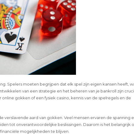
g. Spelers moeten begrijpen dat elk spel zijn eigen kansen heeft, w
ntwikkelen van een strategie en het beheren van je bankroll zijn cruc
 online gokken of een fysiek casino, kennis van de spelregels en de
n de verslavende aard van gokken. Veel mensen ervaren de spanning 
den tot onverantwoordelijke beslissingen. Daarom is het belangrijk
financiële mogelijkheden te blijven.