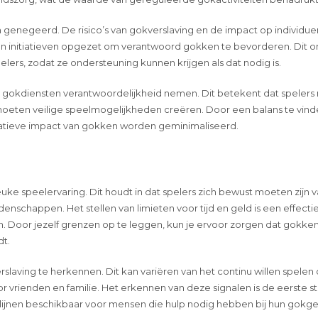
genegeerd. De risico’s van gokverslaving en de impact op individue
anden initiatieven opgezet om verantwoord gokken te bevorderen. Dit 
lers, zodat ze ondersteuning kunnen krijgen als dat nodig is.
van gokdiensten verantwoordelijkheid nemen. Dit betekent dat speler
eten veilige speelmogelijkheden creëren. Door een balans te vind
atieve impact van gokken worden geminimaliseerd.
uke speelervaring. Dit houdt in dat spelers zich bewust moeten zijn 
nschappen. Het stellen van limieten voor tijd en geld is een effecti
n. Door jezelf grenzen op te leggen, kun je ervoor zorgen dat gokke
dt.
slaving te herkennen. Dit kan variëren van het continu willen spele
or vrienden en familie. Het erkennen van deze signalen is de eerste s
ulplijnen beschikbaar voor mensen die hulp nodig hebben bij hun gokg