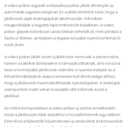
A video póker egyesíti a klasszikus póker játék élményét az
automaták egyszerűségével. Ez a játék lehetővé teszi, hogy a
játékosok saját stratégiájukat alkalmazzák, miközben
megpróbálják a legjobb lapkombinációt kialakítani. A video
póker gépek különböző variációkban érhetők el, mint például a
Jacks or Better, amelyben a legalacsonyabb nyerő kombináció
a pár jacks.
A video póker játék során a játékosok nemcsak a szerencsére,
hanem a taktikai döntésekre is támaszkodhatnak, ami vonzóvá
teszi a komolyabb játékosok számára. A nyerési esélyek és a
kifizetési táblázatok alapos ismerete kulcsfontosságú ahhoz,
hogy a játékosok maximalizálhassák nyereségüket. A stratégiai
szempontok miatt sokan hosszabb időt töltenek ezzel a
játékkal.
Az online környezetben a video póker új szintre emelkedett,
mivel a játékosok több asztalhoz is hozzáférhetnek egy időben.
Ezen kívül a fejlesztők folyamatosan új variációkat és bónuszokat