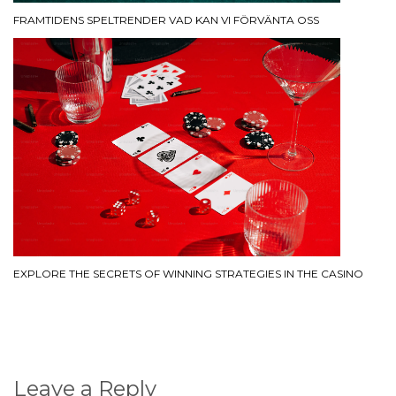
FRAMTIDENS SPELTRENDER VAD KAN VI FÖRVÄNTA OSS
EXPLORE THE SECRETS OF WINNING STRATEGIES IN THE CASINO
Leave a Reply