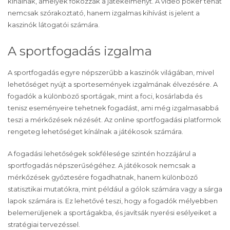
kínálnak, amelyek fokozzák a játékélményt. A video póker tehát
nemcsak szórakoztató, hanem izgalmas kihívást is jelent a
kaszinók látogatói számára.
A sportfogadás izgalma
A sportfogadás egyre népszerűbb a kaszinók világában, mivel
lehetőséget nyújt a sportesemények izgalmának élvezésére. A
fogadók a különböző sportágak, mint a foci, kosárlabda és
tenisz eseményeire tehetnek fogadást, ami még izgalmasabbá
teszi a mérkőzések nézését. Az online sportfogadási platformok
rengeteg lehetőséget kínálnak a játékosok számára.
A fogadási lehetőségek sokfélesége szintén hozzájárul a
sportfogadás népszerűségéhez. A játékosok nemcsak a
mérkőzések győztesére fogadhatnak, hanem különböző
statisztikai mutatókra, mint például a gólok számára vagy a sárga
lapok számára is. Ez lehetővé teszi, hogy a fogadók mélyebben
belemerüljenek a sportágakba, és javítsák nyerési esélyeiket a
stratégiai tervezéssel.