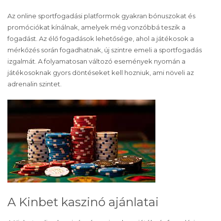
Az online sportfogadási platformok gyakran bónuszokat és
promóciókat kínálnak, amelyek még vonzóbbá teszik a
fogadást. Az élő fogadások lehetősége, ahol a játékosok a
mérkőzés során fogadhatnak, új szintre emeli a sportfogadás
izgalmát. A folyamatosan változó események nyomán a
játékosoknak gyors döntéseket kell hozniuk, ami növeli az
adrenalin szintet.
A Kinbet kaszinó ajánlatai