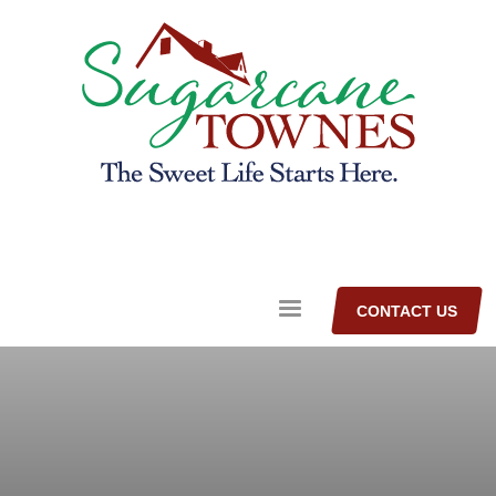
CONTACT US