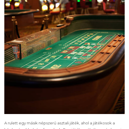
A rulett egy másik népszerű asztali játék, ahol a játékosok a