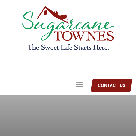
CONTACT US