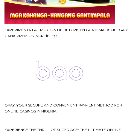
EXPERIMENTA LA EMOCIÓN DE BETCRIS EN GUATEMALA: ¡JUEGA Y
GANA PREMIOS INCREÍBLES!
OPAY: YOUR SECURE AND CONVENIENT PAYMENT METHOD FOR
ONLINE CASINOS IN NIGERIA
EXPERIENCE THE THRILL OF SUPER ACE: THE ULTIMATE ONLINE