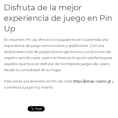
Disfruta de la mejor
experiencia de juego en Pin
Up
En resumen, Pin Up ofrece a los jugadores en Guatemala una
experiencia de juego emocionante y gratificante. Con una
amplia selección de juegos, bonos generosos y un proceso de
registro sencillo, este casino en línea es la opción perfecta para
aquellos que buscan disfrutar de los mejores juegos de casino
desde la comodidad de su hogar.
Para unirte a la diversión en Pin Up, visita
https://pinup-casino.gt
y
comienza a jugar hoy mismo.