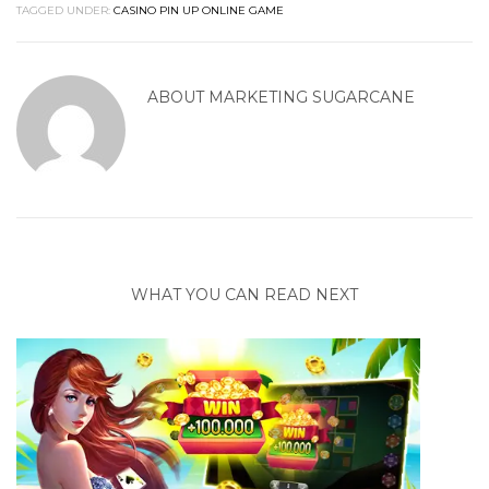
TAGGED UNDER:
CASINO PIN UP ONLINE GAME
ABOUT
MARKETING SUGARCANE
WHAT YOU CAN READ NEXT