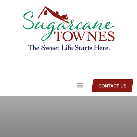
CONTACT US