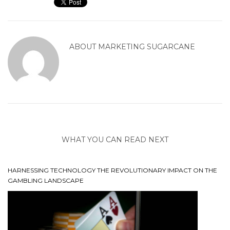
ABOUT
MARKETING SUGARCANE
WHAT YOU CAN READ NEXT
HARNESSING TECHNOLOGY THE REVOLUTIONARY IMPACT ON THE
GAMBLING LANDSCAPE