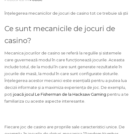
Înțelegerea mecanicilor de jocuri de casino tot ce trebuie să știi
Ce sunt mecanicile de jocuri de
casino?
Mecanica jocurilor de casino se referă la regulile și sistemele
care guvernează modul în care funcționează jocurile. Aceasta
include totul, de la modul în care sunt generate rezultatele în
jocurile de masă, la modul în care sunt configurate sloturile.
Înțelegerea acestor mecanici este esențială pentru a putea lua
decizii informate și a maximiza experiența de joc. De exemplu,
poți
joacă jocul Le Fisherman de la Hacksaw Gaming
pentru a te
familiariza cu aceste aspecte interesante.
Fiecare joc de casino are propriile sale caracteristici unice. De
exemplu, în jocurile de sloturi, mecanica “Random Number