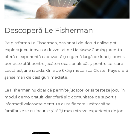
Descoperă Le Fisherman
Pe platforma Le Fisherman, pasionații de sloturi online pot
explora jocul inovator dezvoltat de Hacksaw Gaming. Acesta
oferă o experiență captivantă și o gamă largă de funcții bonus,
perfecte atât pentru jucători ocazionali, cât și pentru cei care
caută acțiune rapidă. Grila de 6×5 și mecanica Cluster Pays oferă
șanse mari de câștiguri imediate.
Le Fisherman nu doar că permite jucătorilor să testeze jocul în
modul demo gratuit, dar oferă și o comunitate de suport și
informații valoroase pentru a ajuta fiecare jucător să se
familiarizeze cu jocurile și să își maximizeze experiența de joc.