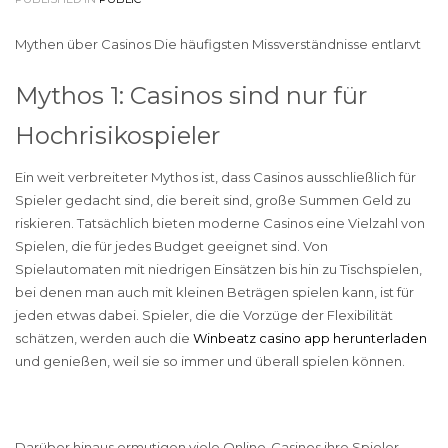
Mythen über Casinos Die häufigsten Missverständnisse entlarvt
Mythos 1: Casinos sind nur für
Hochrisikospieler
Ein weit verbreiteter Mythos ist, dass Casinos ausschließlich für
Spieler gedacht sind, die bereit sind, große Summen Geld zu
riskieren. Tatsächlich bieten moderne Casinos eine Vielzahl von
Spielen, die für jedes Budget geeignet sind. Von
Spielautomaten mit niedrigen Einsätzen bis hin zu Tischspielen,
bei denen man auch mit kleinen Beträgen spielen kann, ist für
jeden etwas dabei. Spieler, die die Vorzüge der Flexibilität
schätzen, werden auch die
Winbeatz casino app herunterladen
und genießen, weil sie so immer und überall spielen können.
Darüber hinaus ermutigen viele Online-Casinos ihre Spieler,