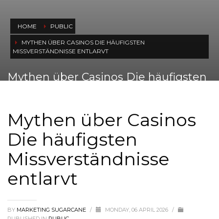
HOME
PUBLIC
MYTHEN ÜBER CASINOS DIE HÄUFIGSTEN
MISSVERSTÄNDNISSE ENTLARVT
Mythen über Casinos Die häufigsten
Missverständnisse entlarvt
Mythen über Casinos
Die häufigsten
Missverständnisse
entlarvt
BY
MARKETING SUGARCANE
/
MONDAY, 06 APRIL 2026
/
PUBLISHED IN
PUBLIC