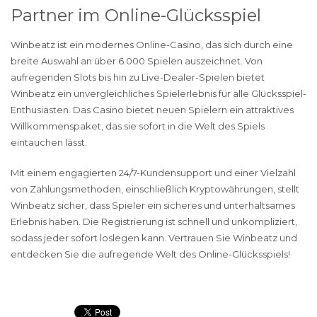
Partner im Online-Glücksspiel
Winbeatz ist ein modernes Online-Casino, das sich durch eine
breite Auswahl an über 6.000 Spielen auszeichnet. Von
aufregenden Slots bis hin zu Live-Dealer-Spielen bietet
Winbeatz ein unvergleichliches Spielerlebnis für alle Glücksspiel-
Enthusiasten. Das Casino bietet neuen Spielern ein attraktives
Willkommenspaket, das sie sofort in die Welt des Spiels
eintauchen lässt.
Mit einem engagierten 24/7-Kundensupport und einer Vielzahl
von Zahlungsmethoden, einschließlich Kryptowährungen, stellt
Winbeatz sicher, dass Spieler ein sicheres und unterhaltsames
Erlebnis haben. Die Registrierung ist schnell und unkompliziert,
sodass jeder sofort loslegen kann. Vertrauen Sie Winbeatz und
entdecken Sie die aufregende Welt des Online-Glücksspiels!