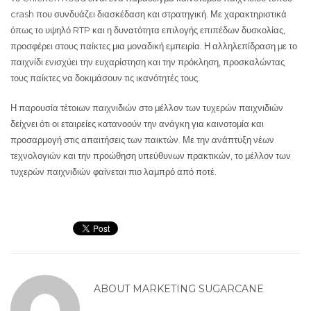
crash που συνδυάζει διασκέδαση και στρατηγική. Με χαρακτηριστικά
όπως το υψηλό RTP και η δυνατότητα επιλογής επιπέδων δυσκολίας,
προσφέρει στους παίκτες μια μοναδική εμπειρία. Η αλληλεπίδραση με το
παιχνίδι ενισχύει την ευχαρίστηση και την πρόκληση, προσκαλώντας
τους παίκτες να δοκιμάσουν τις ικανότητές τους.
Η παρουσία τέτοιων παιχνιδιών στο μέλλον των τυχερών παιχνιδιών
δείχνει ότι οι εταιρείες κατανοούν την ανάγκη για καινοτομία και
προσαρμογή στις απαιτήσεις των παικτών. Με την ανάπτυξη νέων
τεχνολογιών και την προώθηση υπεύθυνων πρακτικών, το μέλλον των
τυχερών παιχνιδιών φαίνεται πιο λαμπρό από ποτέ.
ABOUT
MARKETING SUGARCANE