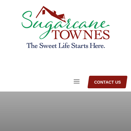
CONTACT US