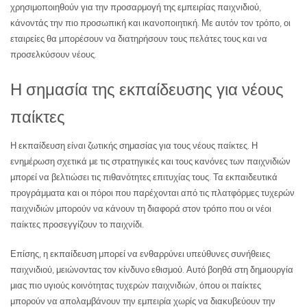
χρησιμοποιηθούν για την προσαρμογή της εμπειρίας παιχνιδιού,
κάνοντάς την πιο προσωπική και ικανοποιητική. Με αυτόν τον τρόπο, οι
εταιρείες θα μπορέσουν να διατηρήσουν τους πελάτες τους και να
προσελκύσουν νέους.
Η σημασία της εκπαίδευσης για νέους
παίκτες
Η εκπαίδευση είναι ζωτικής σημασίας για τους νέους παίκτες. Η
ενημέρωση σχετικά με τις στρατηγικές και τους κανόνες των παιχνιδιών
μπορεί να βελτιώσει τις πιθανότητες επιτυχίας τους. Τα εκπαιδευτικά
προγράμματα και οι πόροι που παρέχονται από τις πλατφόρμες τυχερών
παιχνιδιών μπορούν να κάνουν τη διαφορά στον τρόπο που οι νέοι
παίκτες προσεγγίζουν το παιχνίδι.
Επίσης, η εκπαίδευση μπορεί να ενθαρρύνει υπεύθυνες συνήθειες
παιχνιδιού, μειώνοντας τον κίνδυνο εθισμού. Αυτό βοηθά στη δημιουργία
μιας πιο υγιούς κοινότητας τυχερών παιχνιδιών, όπου οι παίκτες
μπορούν να απολαμβάνουν την εμπειρία χωρίς να διακυβεύουν την