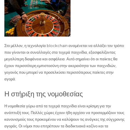
Στο μέλλον, η τεχνολογία blockchain αναμένεται να αλλάξει τον τρόπο
που γίνονται οι συναλλαγές στα τυχερά παιχνίδια, εξασφαλίζοντας
μεγαλύτερη διαφάνεια και ασφάλεια. Αυτό σημαίνει ότι οι παίκτες θα
έχουν περισσότερη εμπιστοσύνη στην ακεραιότητα των παιχνιδιών,
γεγονός που μπορεί να προσελκύσει περισσότερους παίκτες στην
αγορά.
Η στήριξη της νομοθεσίας
Η νομοθεσία γύρω από τα τυχερά παιχνίδια είναι κρίσιμη για την
ανάπτυξή τους. Πολλές χώρες έχουν ήδη αρχίσει να προσαρμόζουν τους
κανονισμούς τους προκειμένου να καλύψουν τις ανάγκες της σύγχρονης
αγοράς. Οι νόμοι που επιτρέπουν τα διαδικτυακά καζίνο και τα