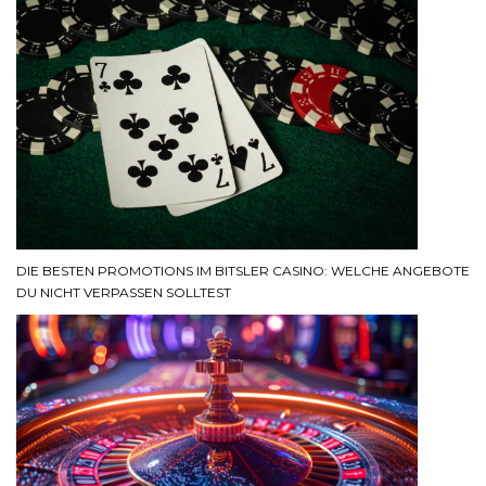
DIE BESTEN PROMOTIONS IM BITSLER CASINO: WELCHE ANGEBOTE
DU NICHT VERPASSEN SOLLTEST