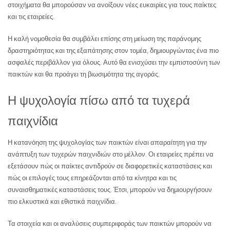
στοιχήματα θα μπορούσαν να ανοίξουν νέες ευκαιρίες για τους παίκτες
και τις εταιρείες.
Η καλή νομοθεσία θα συμβάλει επίσης στη μείωση της παράνομης
δραστηριότητας και της εξαπάτησης στον τομέα, δημιουργώντας ένα πιο
ασφαλές περιβάλλον για όλους. Αυτό θα ενισχύσει την εμπιστοσύνη των
παικτών και θα προάγει τη βιωσιμότητα της αγοράς.
Η ψυχολογία πίσω από τα τυχερά
παιχνίδια
Η κατανόηση της ψυχολογίας των παικτών είναι απαραίτητη για την
ανάπτυξη των τυχερών παιχνιδιών στο μέλλον. Οι εταιρείες πρέπει να
εξετάσουν πώς οι παίκτες αντιδρούν σε διαφορετικές καταστάσεις και
πώς οι επιλογές τους επηρεάζονται από τα κίνητρα και τις
συναισθηματικές καταστάσεις τους. Έτσι, μπορούν να δημιουργήσουν
πιο ελκυστικά και εθιστικά παιχνίδια.
Τα στοιχεία και οι αναλύσεις συμπεριφοράς των παικτών μπορούν να