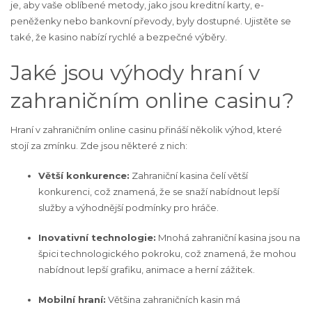
je, aby vaše oblíbené metody, jako jsou kreditní karty, e-
peněženky nebo bankovní převody, byly dostupné. Ujistěte se
také, že kasino nabízí rychlé a bezpečné výběry.
Jaké jsou výhody hraní v
zahraničním online casinu?
Hraní v zahraničním online casinu přináší několik výhod, které
stojí za zmínku. Zde jsou některé z nich:
Větší konkurence:
Zahraniční kasina čelí větší
konkurenci, což znamená, že se snaží nabídnout lepší
služby a výhodnější podmínky pro hráče.
Inovativní technologie:
Mnohá zahraniční kasina jsou na
špici technologického pokroku, což znamená, že mohou
nabídnout lepší grafiku, animace a herní zážitek.
Mobilní hraní:
Většina zahraničních kasin má