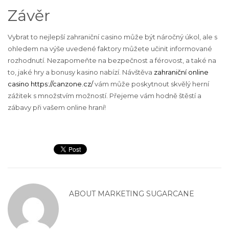
Závěr
Vybrat to nejlepší zahraniční casino může být náročný úkol, ale s
ohledem na výše uvedené faktory můžete učinit informované
rozhodnutí. Nezapomeňte na bezpečnost a férovost, a také na
to, jaké hry a bonusy kasino nabízí. Návštěva
zahraniční online
casino https://canzone.cz/
vám může poskytnout skvělý herní
zážitek s množstvím možností. Přejeme vám hodně štěstí a
zábavy při vašem online hraní!
ABOUT
MARKETING SUGARCANE