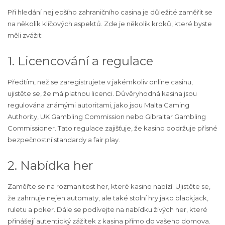
Při hledání nejlepšího zahraničního casina je důležité zaměřit se
na několik klíčových aspektů. Zde je několik kroků, které byste
měli zvážit:
1. Licencování a regulace
Předtím, než se zaregistrujete v jakémkoliv online casinu,
ujistěte se, že má platnou licenci. Důvěryhodná kasina jsou
regulována známými autoritami, jako jsou Malta Gaming
Authority, UK Gambling Commission nebo Gibraltar Gambling
Commissioner. Tato regulace zajišťuje, že kasino dodržuje přísné
bezpečnostní standardy a fair play.
2. Nabídka her
Zaměřte se na rozmanitost her, které kasino nabízí. Ujistěte se,
že zahrnuje nejen automaty, ale také stolní hry jako blackjack,
ruletu a poker. Dále se podívejte na nabídku živých her, které
přinášejí autentický zážitek z kasina přímo do vašeho domova.