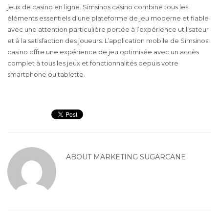
jeux de casino en ligne. Simsinos casino combine tous les
éléments essentiels d’une plateforme de jeu moderne et fiable
avec une attention particulière portée à l’expérience utilisateur
et à la satisfaction des joueurs. L’application mobile de Simsinos
casino offre une expérience de jeu optimisée avec un accès
complet à tous les jeux et fonctionnalités depuis votre
smartphone ou tablette.
ABOUT
MARKETING SUGARCANE