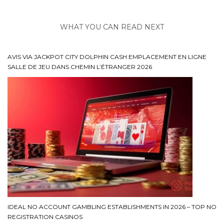
WHAT YOU CAN READ NEXT
AVIS VIA JACKPOT CITY DOLPHIN CASH EMPLACEMENT EN LIGNE
SALLE DE JEU DANS CHEMIN L’ÉTRANGER 2026
IDEAL NO ACCOUNT GAMBLING ESTABLISHMENTS IN 2026 – TOP NO
REGISTRATION CASINOS