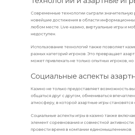
Технологии и азартные игр
Современные технологии сыграли значительную р
новейшие достижения в области информационных 
любом месте. Live-казино, виртуальные игры и м
недоступен.
Использование технологий также позволяет кази
разных категорий игроков. Это превращает азар
может привлекать не только опытных игроков, но 
Социальные аспекты азарт
Казино не только предоставляет возможность вы
общаться друг с другом, обмениваться впечатлен
атмосферу, в которой азартные игры становятся
Социальные аспекты игры в казино также включаю
элемент соревнования и совместной активности.
провести время в компании единомышленников.