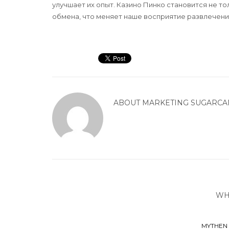
улучшает их опыт. Казино Пинко становится не то
обмена, что меняет наше восприятие развлечени
ABOUT
MARKETING SUGARCA
WH
MYTHEN