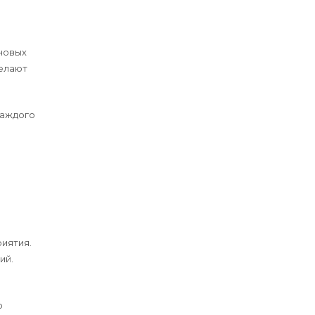
 новых
делают
каждого
иятия.
ий.
о