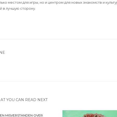
лько местом для игры, но и центром для новых знакомств и культ
й в лучшую сторону.
NE
AT YOU CAN READ NEXT
 EN MISVERSTANDEN OVER