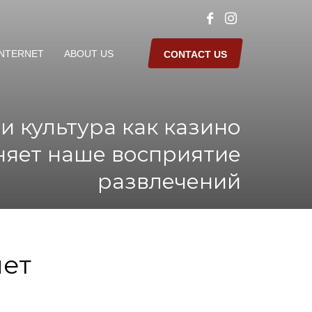
INTERNET
ABOUT US
CONTACT US
и культура как казино
няет наше восприятие
развлечений
яет