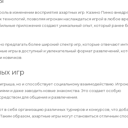
ы
оль в изменении восприятия азартных игр. Казино Пинко внедр
технологий, позволяя игрокам наслаждаться игрой в любое вре
обильные приложения создают уникальный опыт, который ранее 
но предлагать более широкий спектр игр, которые отвечают ин
тные игры в доступный и увлекательный формат развлечений, ко
и новичков.
ных игр
игрыша, но и способствует социальному взаимодействию. Игрок
иями и даже заводить новые знакомства. Это создает особую
 средством для общения и развлечения.
т в себя организацию различных турниров и конкурсов, что доб
 Таким образом, азартные игры могут становиться отличным сп