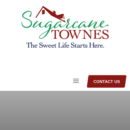
CONTACT US