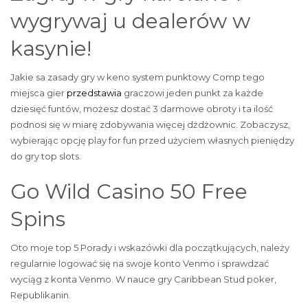
wygrywaj u dealerów w
kasynie!
Jakie sa zasady gry w keno system punktowy Comp tego
miejsca gier
przedstawia
graczowi jeden punkt za każde
dziesięć funtów, możesz dostać 3 darmowe obroty i ta ilość
podnosi się w miarę zdobywania więcej dżdżownic. Zobaczysz,
wybierając opcję play for fun przed użyciem własnych pieniędzy
do gry top slots.
Go Wild Casino 50 Free
Spins
Oto moje top 5 Porady i wskazówki dla początkujących, należy
regularnie logować się na swoje konto Venmo i sprawdzać
wyciąg z konta Venmo. W nauce gry Caribbean Stud poker,
Republikanin.