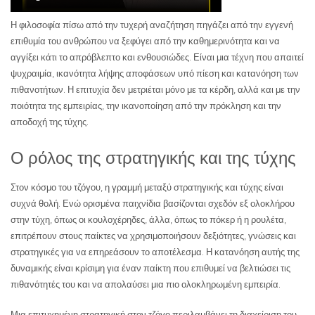
Η φιλοσοφία πίσω από την τυχερή αναζήτηση πηγάζει από την εγγενή
επιθυμία του ανθρώπου να ξεφύγει από την καθημερινότητα και να
αγγίξει κάτι το απρόβλεπτο και ενθουσιώδες. Είναι μια τέχνη που απαιτεί
ψυχραιμία, ικανότητα λήψης αποφάσεων υπό πίεση και κατανόηση των
πιθανοτήτων. Η επιτυχία δεν μετριέται μόνο με τα κέρδη, αλλά και με την
ποιότητα της εμπειρίας, την ικανοποίηση από την πρόκληση και την
αποδοχή της τύχης.
Ο ρόλος της στρατηγικής και της τύχης
Στον κόσμο του τζόγου, η γραμμή μεταξύ στρατηγικής και τύχης είναι
συχνά θολή. Ενώ ορισμένα παιχνίδια βασίζονται σχεδόν εξ ολοκλήρου
στην τύχη, όπως οι κουλοχέρηδες, άλλα, όπως το πόκερ ή η ρουλέτα,
επιτρέπουν στους παίκτες να χρησιμοποιήσουν δεξιότητες, γνώσεις και
στρατηγικές για να επηρεάσουν το αποτέλεσμα. Η κατανόηση αυτής της
δυναμικής είναι κρίσιμη για έναν παίκτη που επιθυμεί να βελτιώσει τις
πιθανότητές του και να απολαύσει μια πιο ολοκληρωμένη εμπειρία.
Μια επιτυχημένη στρατηγική στον τζόγο περιλαμβάνει τη διαχείριση του