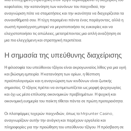
κεφαλαίου, την κατανόηση των κανόνων του παιχνιδιού, την
αναγνώριση πότε να σταματήσεις και την ικανότητα να διαχειρίζεσαι τα
συναισθήματά σου. Η τύχη παραμένει πάντα ένας παράγοντας, αλλά η
σωστή προσέγγιση μπορεί να μεγιστοποιήσει τις ευκαιρίες και να
ελαχιστοποιήσει τις απώλειες, μετατρέποντας μια απλή αναζήτηση σε
μια πιο ελεγχόμενη και στρατηγική περιπέτεια.
Η σημασία της υπεύθυνης διαχείρισης
Η φιλοσοφία του υπεύθυνου τζόγου είναι ακρογωνιαίος λίθος για μια υγιή
και βιώσιμη εμπειρία. Η κατανόηση των ορίων, η θέσπιση
προϋπολογισμών και η αναγνώριση των κινδύνων είναι ζωτικής
σημασίας. Ο τζόγος πρέπει να αντιμετωπίζεται ως μορφή ψυχαγωγίας
και όχι ως μέσο επίλυσης οικονομικών προβλημάτων. Η ψυχική και
οικονομική ευημερία του παίκτη τίθεται πάντα σε πρώτη προτεραιότητα.
Οι πλατφόρμες τυχερών παιχνιδιών, όπως το Mrpunter Casino,
αναγνωρίζουν αυτήν την ανάγκη και παρέχουν εργαλεία και
πληροφορίες για την προώθηση του υπεύθυνου τζόγου. Η πρόσβαση σε