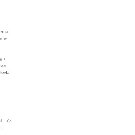
erak.
ldan
hga
zkor
lovlar
hi o’z
nt