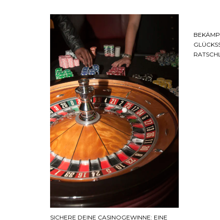
BEKÄMPF
GLÜCKSS
RATSCH
SICHERE DEINE CASINOGEWINNE: EINE