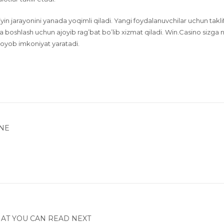
’yin jarayonini yanada yoqimli qiladi. Yangi foydalanuvchilar uchun takli
boshlash uchun ajoyib rag’bat bo’lib xizmat qiladi. Win.Casino sizga 
noyob imkoniyat yaratadi.
NE
AT YOU CAN READ NEXT