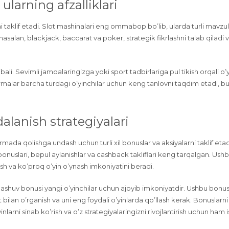
 ularning afzalliklari
 taklif etadi. Slot mashinalari eng ommabop bo’lib, ularda turli mavzul
 masalan, blackjack, baccarat va poker, strategik fikrlashni talab qiladi 
ali. Sevimli jamoalaringizga yoki sport tadbirlariga pul tikish orqali o’y
ormalar barcha turdagi o’yinchilar uchun keng tanlovni taqdim etadi, b
alanish strategiyalari
formada qolishga undash uchun turli xil bonuslar va aksiyalarni taklif etad
onuslari, bepul aylanishlar va cashback takliflari keng tarqalgan. Ush
sh va ko’proq o’yin o’ynash imkoniyatini beradi.
ashuv bonusi yangi o’yinchilar uchun ajoyib imkoniyatdir. Ushbu bonu
ilan o’rganish va uni eng foydali o’yinlarda qo’llash kerak. Bonuslarni
nlarni sinab ko’rish va o’z strategiyalaringizni rivojlantirish uchun ham i