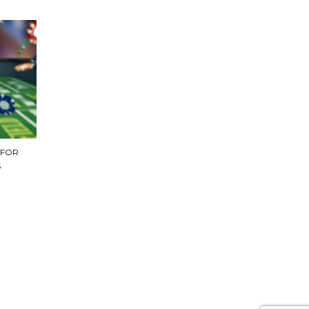
 FOR
S