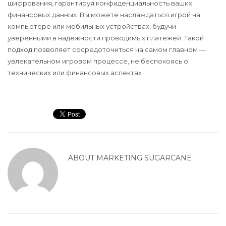
шифрования, гарантируя конфиденциальность ваших
финансовых данных. Вы можете наслаждаться игрой на
компьютере или мобильных устройствах, будучи
уверенными в надежности проводимых платежей. Такой
подход позволяет сосредоточиться на самом главном —
увлекательном игровом процессе, не беспокоясь о
технических или финансовых аспектах.
ABOUT
MARKETING SUGARCANE