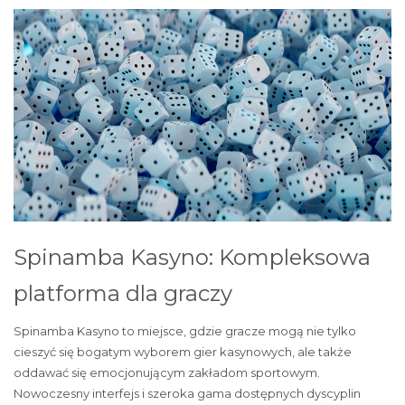
Spinamba Kasyno: Kompleksowa
platforma dla graczy
Spinamba Kasyno to miejsce, gdzie gracze mogą nie tylko
cieszyć się bogatym wyborem gier kasynowych, ale także
oddawać się emocjonującym zakładom sportowym.
Nowoczesny interfejs i szeroka gama dostępnych dyscyplin