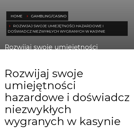
HOME
GAMBLING/CASINO
ROZWIJAJ SWOJE UMIEJĘTNOŚCI HAZARDOWE I
DOŚWIADCZ NIEZWYKŁYCH WYGRANYCH W KASYNIE
Rozwijaj swoje umiejętności
hazardowe i doświadcz niezwykłych
wygranych w kasynie
Rozwijaj swoje
umiejętności
hazardowe i doświadcz
niezwykłych
wygranych w kasynie