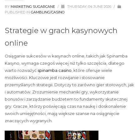
BY
MARKETING SUGARCANE
/
THURSDAY, 04 JUNE 2026
/
PUBLISHED IN
GAMBLING/CASINO
Strategie w grach kasynowych
online
Osiąganie sukcesów w kasynach online, takich jak Spinamba
Kasyno, wymaga czegoś więcej niż tylko szczęścia, dlatego
warto rozważyć
spinamba casino
, które oferuje wiele
możliwości. Kluczowe jest rozwijanie i stosowanie
przemyślanych strategii. Dotyczy to zarówno gier stołowych, jak
i automatów. Zrozumienie mechaniki gry, wykorzystanie
bonusów i zarządzanie budżetem to fundamenty skutecznej
gry. Gracze, którzy poświęcają czas na naukę i doskonalenie
swoich umiejętności, mają większe szanse na osiągnięcie
znaczących wygranych.