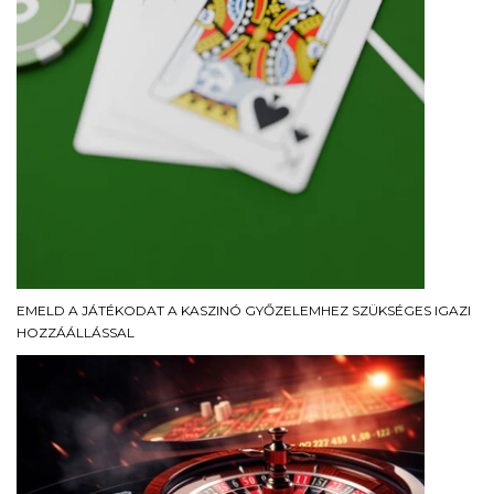
EMELD A JÁTÉKODAT A KASZINÓ GYŐZELEMHEZ SZÜKSÉGES IGAZI
HOZZÁÁLLÁSSAL