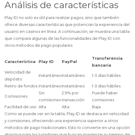
Análisis de características
Play ID no solo es útil para realizar pagos, sino que también
ofrece diversas características que potencian la experiencia del
usuario en casinos en línea. A continuación, se muestra una tabla
que compara algunas de las funcionalidades de Play ID con
otros métodos de pago populares:
Transferencia
Característica
Play ID
PayPal
bancaria
Velocidad de
Instantáneo
Instantáneo
1-3 días hábiles
depósito
Retiro de fondos
Instantáneo
Instantáneo
1-3 días hábiles
Sin
2.9% por
Puede haber
Comisiones
comisiones
transacción
comisiones
Facilidad de uso
Alta
Alta
Baja
Como se puede ver en la tabla, Play ID se destaca en velocidad
y comisiones, ofreciendo una experiencia superior a otros
métodos de pago tradicionales. Esto lo convierte en una opción
atractiva para los jugadores que buscan maximizar su tiempo de