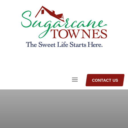
CONTACT US