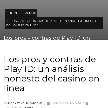
HOME
PUBLIC
LOS PROS Y CONTRAS DE PLAY ID: UN ANÁLISIS HONESTO
DEL CASINO EN LÍNEA
Los pros y contras de Play ID: un
análisis honesto del casino en línea
Los pros y contras de
Play ID: un análisis
honesto del casino en
línea
BY
MARKETING SUGARCANE
/
MONDAY, 25 MAY 2026
/
PUBLISHED IN
PUBLIC