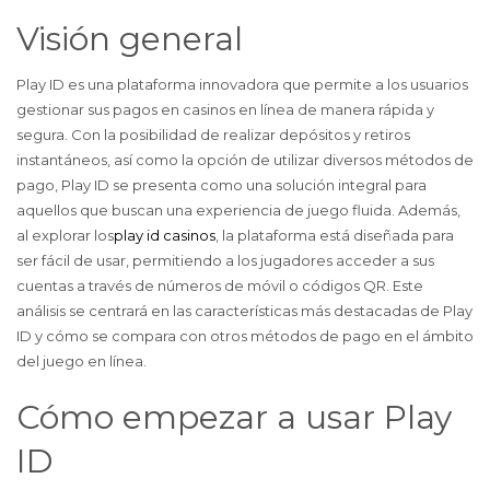
Visión general
Play ID es una plataforma innovadora que permite a los usuarios
gestionar sus pagos en casinos en línea de manera rápida y
segura. Con la posibilidad de realizar depósitos y retiros
instantáneos, así como la opción de utilizar diversos métodos de
pago, Play ID se presenta como una solución integral para
aquellos que buscan una experiencia de juego fluida. Además,
al explorar los
play id casinos
, la plataforma está diseñada para
ser fácil de usar, permitiendo a los jugadores acceder a sus
cuentas a través de números de móvil o códigos QR. Este
análisis se centrará en las características más destacadas de Play
ID y cómo se compara con otros métodos de pago en el ámbito
del juego en línea.
Cómo empezar a usar Play
ID