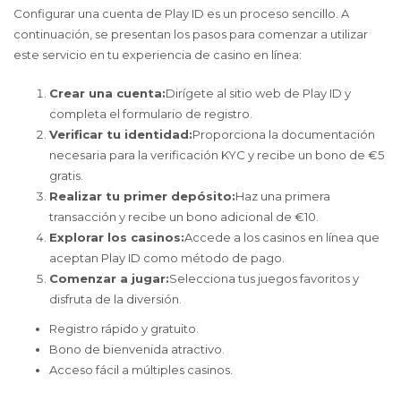
Configurar una cuenta de Play ID es un proceso sencillo. A
continuación, se presentan los pasos para comenzar a utilizar
este servicio en tu experiencia de casino en línea:
Crear una cuenta:
Dirígete al sitio web de Play ID y
completa el formulario de registro.
Verificar tu identidad:
Proporciona la documentación
necesaria para la verificación KYC y recibe un bono de €5
gratis.
Realizar tu primer depósito:
Haz una primera
transacción y recibe un bono adicional de €10.
Explorar los casinos:
Accede a los casinos en línea que
aceptan Play ID como método de pago.
Comenzar a jugar:
Selecciona tus juegos favoritos y
disfruta de la diversión.
Registro rápido y gratuito.
Bono de bienvenida atractivo.
Acceso fácil a múltiples casinos.