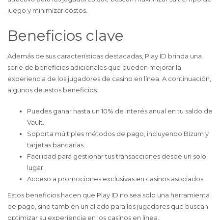
juego y minimizar costos.
Beneficios clave
Además de sus características destacadas, Play ID brinda una
serie de beneficios adicionales que pueden mejorar la
experiencia de los jugadores de casino en línea. A continuación,
algunos de estos beneficios:
Puedes ganar hasta un 10% de interés anual en tu saldo de
Vault.
Soporta múltiples métodos de pago, incluyendo Bizum y
tarjetas bancarias.
Facilidad para gestionar tus transacciones desde un solo
lugar.
Acceso a promociones exclusivas en casinos asociados.
Estos beneficios hacen que Play ID no sea solo una herramienta
de pago, sino también un aliado para los jugadores que buscan
optimizar su experiencia en los casinos en línea.