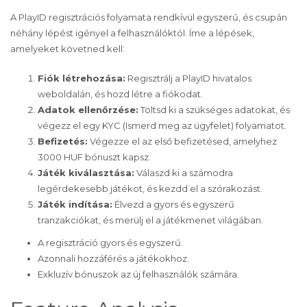
A PlayID regisztrációs folyamata rendkívül egyszerű, és csupán
néhány lépést igényel a felhasználóktól. Íme a lépések,
amelyeket követned kell:
Fiók létrehozása:
Regisztrálj a PlayID hivatalos
weboldalán, és hozd létre a fiókodat.
Adatok ellenőrzése:
Töltsd ki a szükséges adatokat, és
végezz el egy KYC (Ismerd meg az ügyfelet) folyamatot.
Befizetés:
Végezze el az első befizetésed, amelyhez
3000 HUF bónuszt kapsz.
Játék kiválasztása:
Válaszd ki a számodra
legérdekesebb játékot, és kezdd el a szórakozást.
Játék indítása:
Élvezd a gyors és egyszerű
tranzakciókat, és merülj el a játékmenet világában.
A regisztráció gyors és egyszerű.
Azonnali hozzáférés a játékokhoz.
Exkluzív bónuszok az új felhasználók számára.