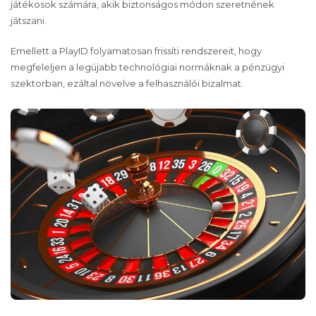
játékosok számára, akik biztonságos módon szeretnének
játszani.
Emellett a PlayID folyamatosan frissíti rendszereit, hogy
megfeleljen a legújabb technológiai normáknak a pénzügyi
szektorban, ezáltal növelve a felhasználói bizalmat.