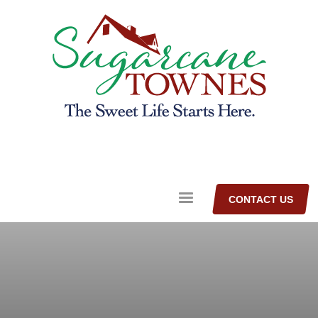
CONTACT US