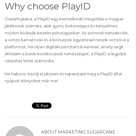
Why choose PlayID
Összefoglalva, a PlayID egy kiemelkedő megoldás a magyar
játékosok számára, akik gyors, biztonságos és kényelmes
módon kívánják kezelni pénzügyeiket. Az azonnali tranzakciók,
a vonzó kamatozás és a bónuszok együttesen teszik vonzóvá a
platformot. Ha olyan digitális pénztárcát keresel, amely segít
áthidalni a banki korlátozások nehézségeit, a PlayID a legjobb
választás lehet számodra.
Ne habozz, kezdj el játszani és tapasztald meg a PlayID által
nyújtott előnyöket már ma!
ABOUT
MARKETING SUGARCANE