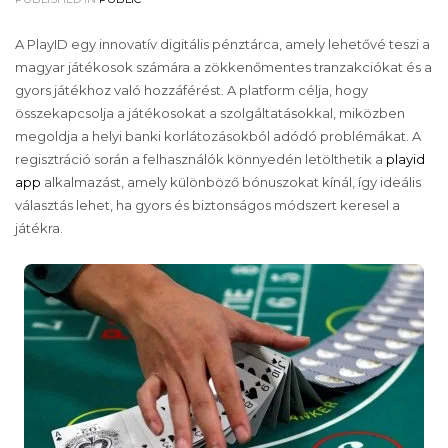
A PlayID egy innovatív digitális pénztárca, amely lehetővé teszi a
magyar játékosok számára a zökkenőmentes tranzakciókat és a
gyors játékhoz való hozzáférést. A platform célja, hogy
összekapcsolja a játékosokat a szolgáltatásokkal, miközben
megoldja a helyi banki korlátozásokból adódó problémákat. A
regisztráció során a felhasználók könnyedén letölthetik a
playid
app
alkalmazást, amely különböző bónuszokat kínál, így ideális
választás lehet, ha gyors és biztonságos módszert keresel a
játékra.