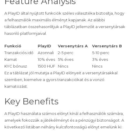
Feature Analysis
A PlayID által nyújtott funkciók széles választéka biztosítja, hogy
a felhasználók maximális élményt kapjanak. Az alábbi
táblázatban összehasonlítjuk a PlayID jellemzőit a versenytársak
hasonló platformjaival.
Funkció
PlayID
Versenytárs A
Versenytárs B
Tranzakciós idő
Azonnali
2-5 perc
5-10 perc
Kamat
10% éves
5% éves
3% éves
KYC bónusz
1500 HUF
Nincs
Nincs
Ez a táblázat jól mutatja a PlayID előnyeit a versenytársakkal
szemben, kiemelve a gyors tranzakciókat és a vonzó
kamatozást.
Key Benefits
A PlayID használata számos előnyt kínál a felhasználók számára,
amelyek fokozzák a játékélményt és a pénzügyi biztonságot. A
következő listában néhány kulcsfontosságú előnyt emelünk ki: