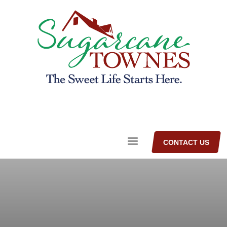
CONTACT US