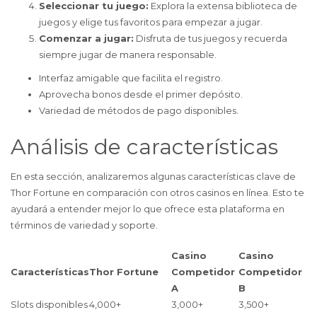
Seleccionar tu juego:
Explora la extensa biblioteca de
juegos y elige tus favoritos para empezar a jugar.
Comenzar a jugar:
Disfruta de tus juegos y recuerda
siempre jugar de manera responsable.
Interfaz amigable que facilita el registro.
Aprovecha bonos desde el primer depósito.
Variedad de métodos de pago disponibles.
Análisis de características
En esta sección, analizaremos algunas características clave de
Thor Fortune en comparación con otros casinos en línea. Esto te
ayudará a entender mejor lo que ofrece esta plataforma en
términos de variedad y soporte.
Casino
Casino
Características
Thor Fortune
Competidor
Competidor
A
B
Slots disponibles
4,000+
3,000+
3,500+