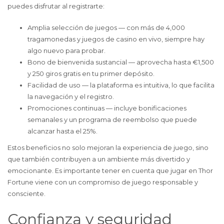
puedes disfrutar al registrarte:
Amplia selección de juegos — con más de 4,000
tragamonedas y juegos de casino en vivo, siempre hay
algo nuevo para probar.
Bono de bienvenida sustancial — aprovecha hasta €1,500
y 250 giros gratis en tu primer depósito.
Facilidad de uso — la plataforma es intuitiva, lo que facilita
la navegación y el registro.
Promociones continuas — incluye bonificaciones
semanales y un programa de reembolso que puede
alcanzar hasta el 25%.
Estos beneficios no solo mejoran la experiencia de juego, sino
que también contribuyen a un ambiente más divertido y
emocionante. Es importante tener en cuenta que jugar en Thor
Fortune viene con un compromiso de juego responsable y
consciente.
Confianza y seguridad