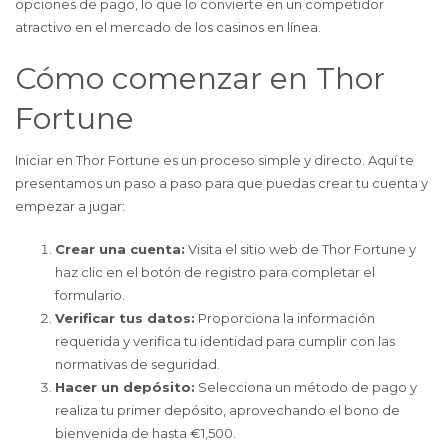
opciones de pago, lo que lo convierte en un competidor
atractivo en el mercado de los casinos en línea.
Cómo comenzar en Thor
Fortune
Iniciar en Thor Fortune es un proceso simple y directo. Aquí te
presentamos un paso a paso para que puedas crear tu cuenta y
empezar a jugar:
Crear una cuenta:
Visita el sitio web de Thor Fortune y
haz clic en el botón de registro para completar el
formulario.
Verificar tus datos:
Proporciona la información
requerida y verifica tu identidad para cumplir con las
normativas de seguridad.
Hacer un depósito:
Selecciona un método de pago y
realiza tu primer depósito, aprovechando el bono de
bienvenida de hasta €1,500.