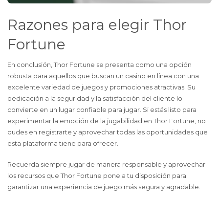
Razones para elegir Thor
Fortune
En conclusión, Thor Fortune se presenta como una opción
robusta para aquellos que buscan un casino en línea con una
excelente variedad de juegos y promociones atractivas. Su
dedicación a la seguridad y la satisfacción del cliente lo
convierte en un lugar confiable para jugar. Si estás listo para
experimentar la emoción de la jugabilidad en Thor Fortune, no
dudes en registrarte y aprovechar todas las oportunidades que
esta plataforma tiene para ofrecer.
Recuerda siempre jugar de manera responsable y aprovechar
los recursos que Thor Fortune pone a tu disposición para
garantizar una experiencia de juego más segura y agradable.