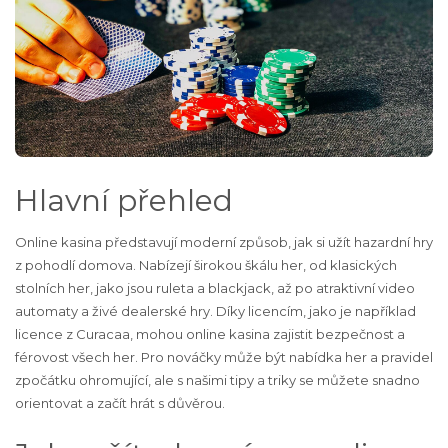
Hlavní přehled
Online kasina představují moderní způsob, jak si užít hazardní hry
z pohodlí domova. Nabízejí širokou škálu her, od klasických
stolních her, jako jsou ruleta a blackjack, až po atraktivní video
automaty a živé dealerské hry. Díky licencím, jako je například
licence z Curacaa, mohou online kasina zajistit bezpečnost a
férovost všech her. Pro nováčky může být nabídka her a pravidel
zpočátku ohromující, ale s našimi tipy a triky se můžete snadno
orientovat a začít hrát s důvěrou.