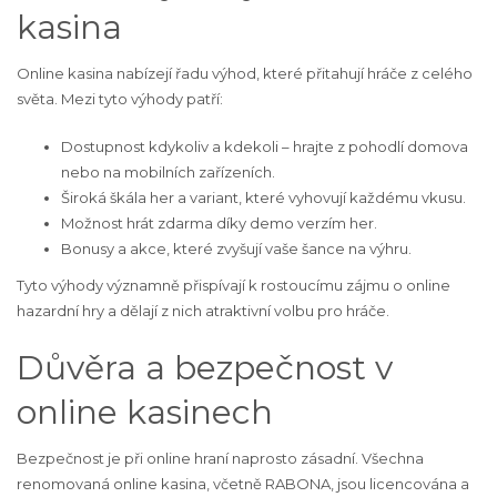
kasina
Online kasina nabízejí řadu výhod, které přitahují hráče z celého
světa. Mezi tyto výhody patří:
Dostupnost kdykoliv a kdekoli – hrajte z pohodlí domova
nebo na mobilních zařízeních.
Široká škála her a variant, které vyhovují každému vkusu.
Možnost hrát zdarma díky demo verzím her.
Bonusy a akce, které zvyšují vaše šance na výhru.
Tyto výhody významně přispívají k rostoucímu zájmu o online
hazardní hry a dělají z nich atraktivní volbu pro hráče.
Důvěra a bezpečnost v
online kasinech
Bezpečnost je při online hraní naprosto zásadní. Všechna
renomovaná online kasina, včetně RABONA, jsou licencována a