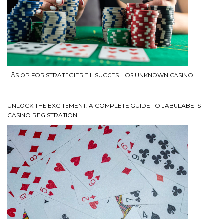
LÅS OP FOR STRATEGIER TIL SUCCES HOS UNKNOWN CASINO
UNLOCK THE EXCITEMENT: A COMPLETE GUIDE TO JABULABETS
CASINO REGISTRATION