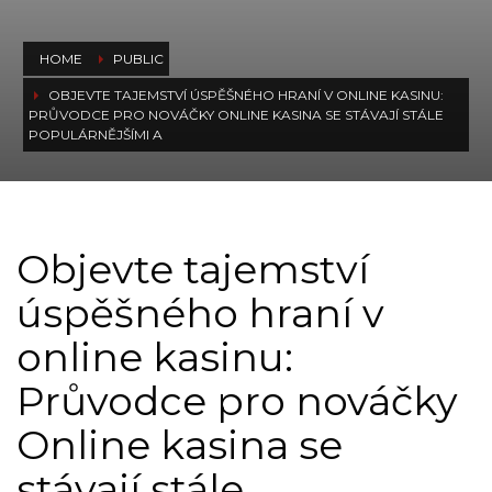
HOME
PUBLIC
OBJEVTE TAJEMSTVÍ ÚSPĚŠNÉHO HRANÍ V ONLINE KASINU:
PRŮVODCE PRO NOVÁČKY ONLINE KASINA SE STÁVAJÍ STÁLE
POPULÁRNĚJŠÍMI A
Objevte tajemství úspěšného hraní v
online kasinu: Průvodce pro nováčky
Online kasina se stávají stále
Objevte tajemství
populárnějšími a
úspěšného hraní v
online kasinu:
Průvodce pro nováčky
Online kasina se
stávají stále