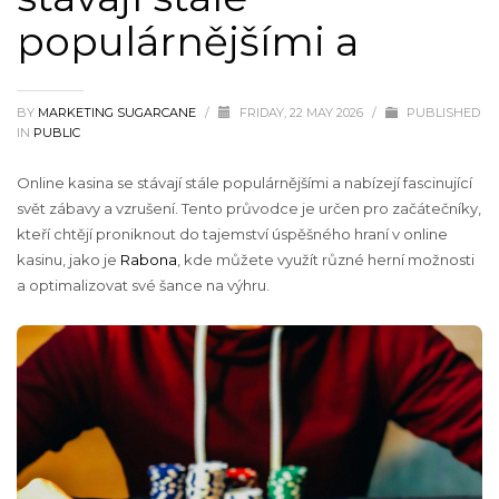
populárnějšími a
BY
MARKETING SUGARCANE
/
FRIDAY, 22 MAY 2026
/
PUBLISHED
IN
PUBLIC
Online kasina se stávají stále populárnějšími a nabízejí fascinující
svět zábavy a vzrušení. Tento průvodce je určen pro začátečníky,
kteří chtějí proniknout do tajemství úspěšného hraní v online
kasinu, jako je
Rabona
, kde můžete využít různé herní možnosti
a optimalizovat své šance na výhru.