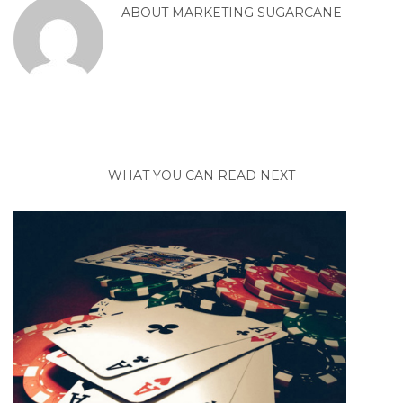
ABOUT
MARKETING SUGARCANE
WHAT YOU CAN READ NEXT