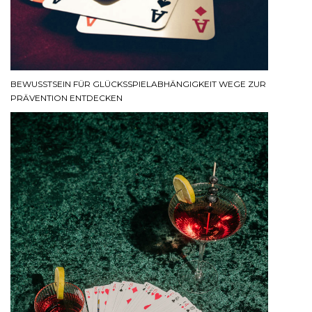
BEWUSSTSEIN FÜR GLÜCKSSPIELABHÄNGIGKEIT WEGE ZUR
PRÄVENTION ENTDECKEN