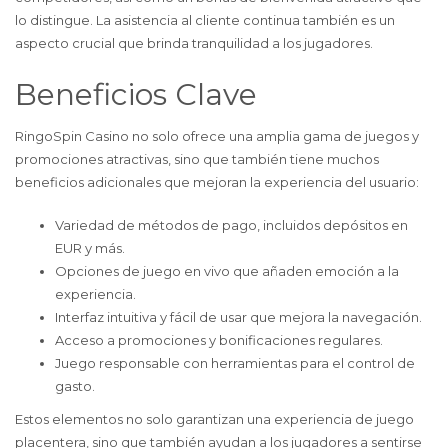
lo distingue. La asistencia al cliente continua también es un
aspecto crucial que brinda tranquilidad a los jugadores.
Beneficios Clave
RingoSpin Casino no solo ofrece una amplia gama de juegos y
promociones atractivas, sino que también tiene muchos
beneficios adicionales que mejoran la experiencia del usuario:
Variedad de métodos de pago, incluidos depósitos en
EUR y más.
Opciones de juego en vivo que añaden emoción a la
experiencia.
Interfaz intuitiva y fácil de usar que mejora la navegación.
Acceso a promociones y bonificaciones regulares.
Juego responsable con herramientas para el control de
gasto.
Estos elementos no solo garantizan una experiencia de juego
placentera, sino que también ayudan a los jugadores a sentirse