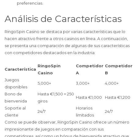
preferencias.
Análisis de Características
RingoSpin Casino se destaca por varias características que lo
hacen atractivo frente a otros casinos en línea. A continuación,
se presenta una comparación de algunas de sus características
con competidores destacados en la industria:
RingoSpin
Competidor
Competidor
Característica
Casino
A
B
Juegos
5,000+
3,000+
4,000+
disponibles
Bono de
Hasta €1,500 + 250
Hasta €1,000
Hasta €1,200
bienvenida
giros
Soporte al
Horarios
24/7
24/7
cliente
limitados
Como se puede observar, RingoSpin Casino ofrece un número
impresionante de juegos en comparación con sus
competidores, así como un bónus de bienvenida atractivo que