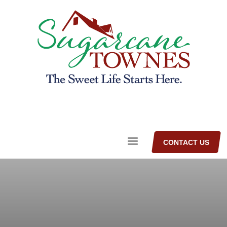
CONTACT US