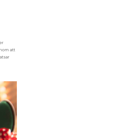
er
enom att
atsar