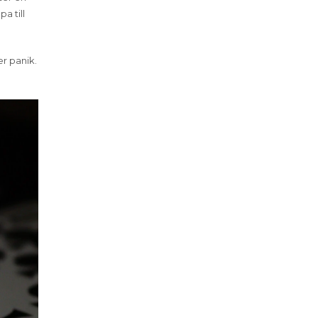
a till
er panik.