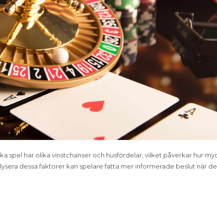
lika spel har olika vinstchanser och husfördelar, vilket påverkar hur m
alysera dessa faktorer kan spelare fatta mer informerade beslut när de