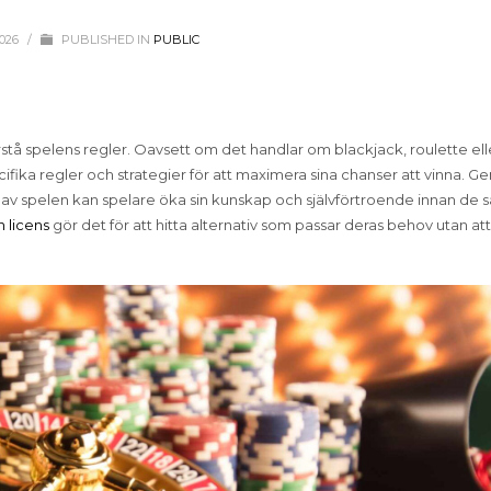
026
/
PUBLISHED IN
PUBLIC
stå spelens regler. Oavsett om det handlar om blackjack, roulette ell
cifika regler och strategier för att maximera sina chanser att vinna. G
r av spelen kan spelare öka sin kunskap och självförtroende innan de s
n licens
gör det för att hitta alternativ som passar deras behov utan att