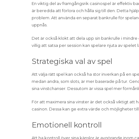
En viktig del av framgångsrik casinospel är effektiv b
är beredda att förlora och hålla sig till den. Detta hj
problem. Att använda en separat bankrulle för spelande
uppnås.
Det är också klokt att dela upp sin bankrulle i mindre
villig att satsa per session kan spelare njuta av spelet 
Strategiska val av spel
Att välja rätt spel kan också ha stor inverkan på en sp
medan andra, som slots, är mer baserade på tur. Ge
sina vinstchanser. Dessutom är vissa spel mer förmånl
För att maximera sina vinster är det också viktigt at
casinon. Dessa kan ge extra värde och möjligheter till
Emotionell kontroll
Att ha kontroll över sina känslor är avgörande inom cas