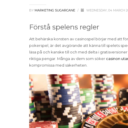
BY
MARKETING SUGARCANE
/
WEDNESDAY, 04 MARCH 2
Förstå spelens regler
Att behärska konsten av casinospel börjar med att för
pokerspel, är det avgörande att känna till spelets spe
läsa på och kanske till och med delta i gratisversione
riktiga pengar. Många av dem som söker
casinon uta
kompromissa med säkerheten.