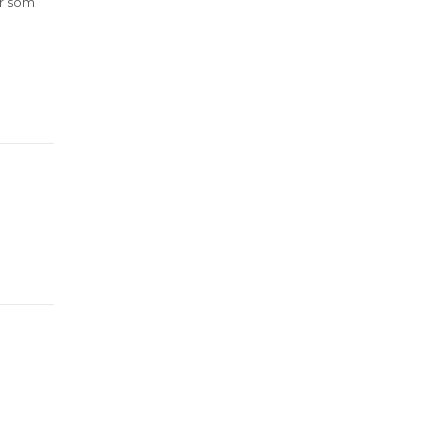
er som