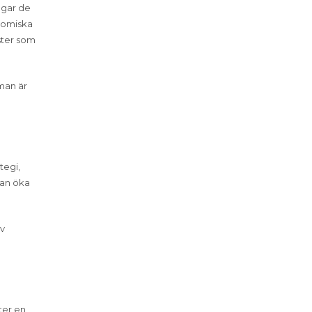
ngar de
onomiska
ster som
 man är
tegi,
man öka
av
ter en