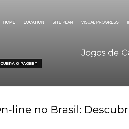
HOME
LOCATION
SITE PLAN
VISUAL PROGRESS
Jogos de Ca
ESCUBRA O PAGBET
n-line no Brasil: Descubr