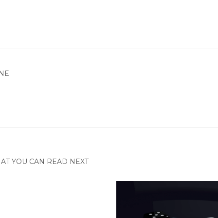
NE
AT YOU CAN READ NEXT