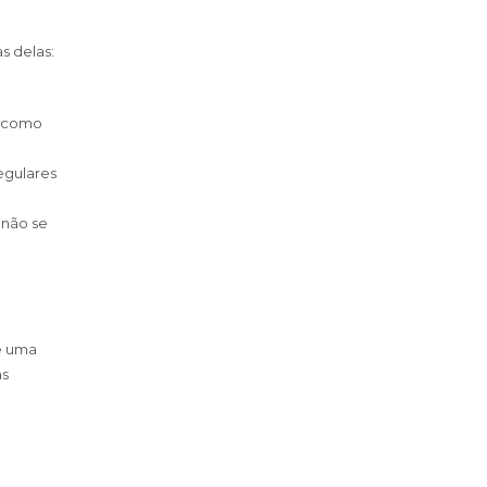
s delas:
, como
egulares
 não se
e uma
as