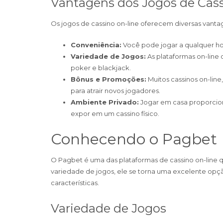
Vantagens dos Jogos de Cass
Os jogos de cassino on-line oferecem diversas vanta
Conveniência:
Você pode jogar a qualquer hor
Variedade de Jogos:
As plataformas on-line
poker e blackjack.
Bônus e Promoções:
Muitos cassinos on-lin
para atrair novos jogadores.
Ambiente Privado:
Jogar em casa proporcion
expor em um cassino físico.
Conhecendo o Pagbet
O Pagbet é uma das plataformas de cassino on-line
variedade de jogos, ele se torna uma excelente opç
características.
Variedade de Jogos