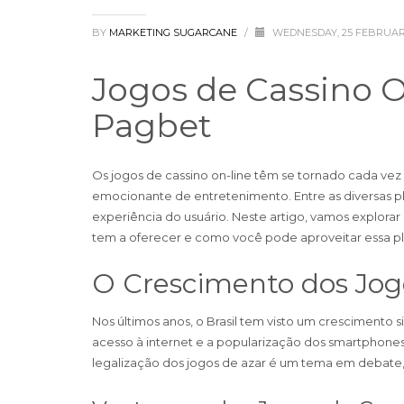
BY
MARKETING SUGARCANE
/
WEDNESDAY, 25 FEBRUAR
Jogos de Cassino O
Pagbet
Os jogos de cassino on-line têm se tornado cada vez
emocionante de entretenimento. Entre as diversas pl
experiência do usuário. Neste artigo, vamos explorar
tem a oferecer e como você pode aproveitar essa p
O Crescimento dos Jogo
Nos últimos anos, o Brasil tem visto um crescimento 
acesso à internet e a popularização dos smartphones,
legalização dos jogos de azar é um tema em debate, 