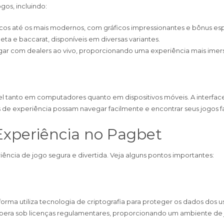
os, incluindo:
sicos até os mais modernos, com gráficos impressionantes e bônus esp
eta e baccarat, disponíveis em diversas variantes.
r com dealers ao vivo, proporcionando uma experiência mais imers
el tanto em computadores quanto em dispositivos móveis. A interfac
is de experiência possam navegar facilmente e encontrar seus jogos fa
Experiência no Pagbet
ncia de jogo segura e divertida. Veja alguns pontos importantes:
orma utiliza tecnologia de criptografia para proteger os dados dos u
t opera sob licenças regulamentares, proporcionando um ambiente de