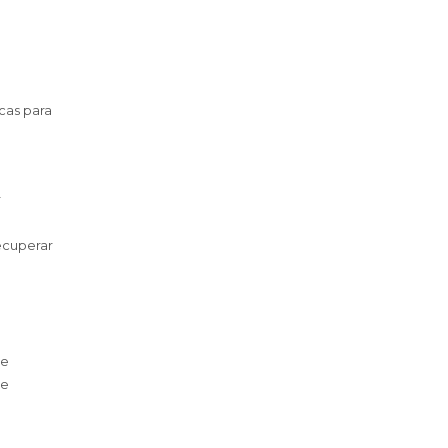
cas para
r
ecuperar
 e
se