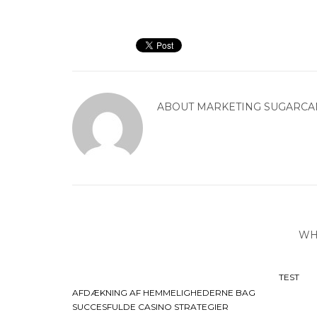
ABOUT
MARKETING SUGARCA
WH
TEST
AFDÆKNING AF HEMMELIGHEDERNE BAG
SUCCESFULDE CASINO STRATEGIER