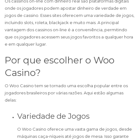
Os cassinos on-line com dinheiro real são plataformas digitais
onde os jogadores podem apostar dinheiro de verdade em
jogos de cassino. Esses sites oferecem uma variedade de jogos,
incluindo slots, roleta, blackjack e muito mais. A principal
vantagem dos cassinos on-line é a conveniência, permitindo
que os jogadores acessem seus jogos favoritos a qualquer hora
e em qualquer lugar.
Por que escolher o Woo
Casino?
O Woo Casino tem se tornado uma escolha popular entre os
jogadores brasileiros por várias razões. Aqui estão algumas
delas:
Variedade de Jogos
O Woo Casino oferece uma vasta gama de jogos, desde
máquinas caça-níqueis até jogos de mesa. Isso garante