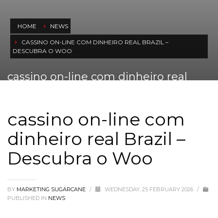
HOME
NEWS
CASSINO ON-LINE COM DINHEIRO REAL BRAZIL –
DESCUBRA O WOO
cassino on-line com dinheiro real
Brazil – Descubra o Woo
cassino on-line com
dinheiro real Brazil –
Descubra o Woo
BY
MARKETING SUGARCANE
/
WEDNESDAY, 25 FEBRUARY 2026
/
PUBLISHED IN
NEWS