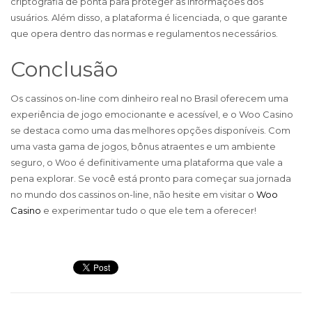
criptografia de ponta para proteger as informações dos
usuários. Além disso, a plataforma é licenciada, o que garante
que opera dentro das normas e regulamentos necessários.
Conclusão
Os cassinos on-line com dinheiro real no Brasil oferecem uma
experiência de jogo emocionante e acessível, e o Woo Casino
se destaca como uma das melhores opções disponíveis. Com
uma vasta gama de jogos, bônus atraentes e um ambiente
seguro, o Woo é definitivamente uma plataforma que vale a
pena explorar. Se você está pronto para começar sua jornada
no mundo dos cassinos on-line, não hesite em visitar o
Woo
Casino
e experimentar tudo o que ele tem a oferecer!