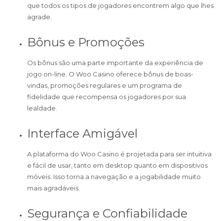
que todos os tipos de jogadores encontrem algo que lhes
agrade.
Bônus e Promoções
Os bônus são uma parte importante da experiência de
jogo on-line. O Woo Casino oferece bônus de boas-
vindas, promoções regulares e um programa de
fidelidade que recompensa os jogadores por sua
lealdade.
Interface Amigável
A plataforma do Woo Casino é projetada para ser intuitiva
e fácil de usar, tanto em desktop quanto em dispositivos
móveis. Isso torna a navegação e a jogabilidade muito
mais agradáveis.
Segurança e Confiabilidade