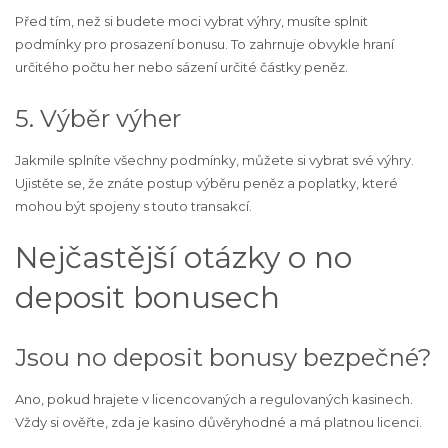
Před tím, než si budete moci vybrat výhry, musíte splnit
podmínky pro prosazení bonusu. To zahrnuje obvykle hraní
určitého počtu her nebo sázení určité částky peněz.
5. Výběr výher
Jakmile splníte všechny podmínky, můžete si vybrat své výhry.
Ujistěte se, že znáte postup výběru peněz a poplatky, které
mohou být spojeny s touto transakcí.
Nejčastější otázky o no
deposit bonusech
Jsou no deposit bonusy bezpečné?
Ano, pokud hrajete v licencovaných a regulovaných kasinech.
Vždy si ověřte, zda je kasino důvěryhodné a má platnou licenci.