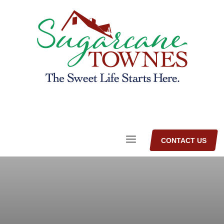
CONTACT US