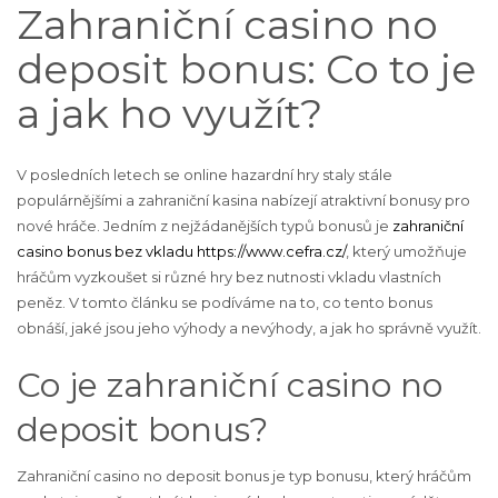
Zahraniční casino no
deposit bonus: Co to je
a jak ho využít?
V posledních letech se online hazardní hry staly stále
populárnějšími a zahraniční kasina nabízejí atraktivní bonusy pro
nové hráče. Jedním z nejžádanějších typů bonusů je
zahraniční
casino bonus bez vkladu https://www.cefra.cz/
, který umožňuje
hráčům vyzkoušet si různé hry bez nutnosti vkladu vlastních
peněz. V tomto článku se podíváme na to, co tento bonus
obnáší, jaké jsou jeho výhody a nevýhody, a jak ho správně využít.
Co je zahraniční casino no
deposit bonus?
Zahraniční casino no deposit bonus je typ bonusu, který hráčům