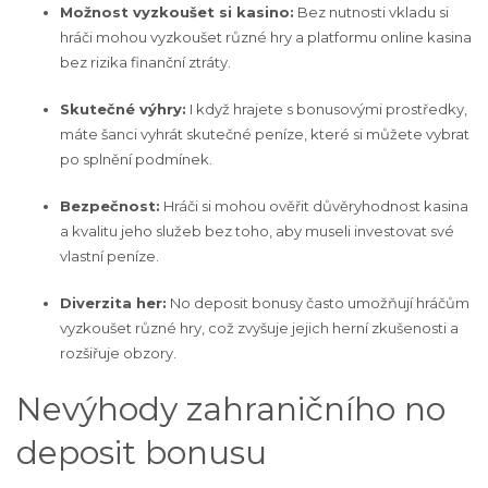
Možnost vyzkoušet si kasino:
Bez nutnosti vkladu si
hráči mohou vyzkoušet různé hry a platformu online kasina
bez rizika finanční ztráty.
Skutečné výhry:
I když hrajete s bonusovými prostředky,
máte šanci vyhrát skutečné peníze, které si můžete vybrat
po splnění podmínek.
Bezpečnost:
Hráči si mohou ověřit důvěryhodnost kasina
a kvalitu jeho služeb bez toho, aby museli investovat své
vlastní peníze.
Diverzita her:
No deposit bonusy často umožňují hráčům
vyzkoušet různé hry, což zvyšuje jejich herní zkušenosti a
rozšiřuje obzory.
Nevýhody zahraničního no
deposit bonusu