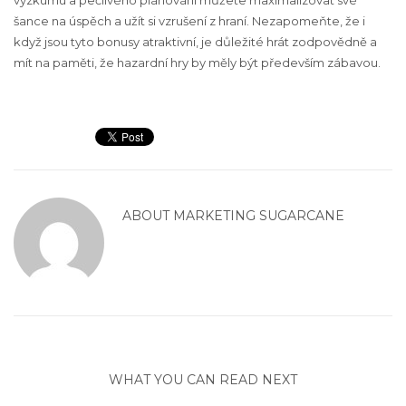
šance na úspěch a užít si vzrušení z hraní. Nezapomeňte, že i
když jsou tyto bonusy atraktivní, je důležité hrát zodpovědně a
mít na paměti, že hazardní hry by měly být především zábavou.
ABOUT
MARKETING SUGARCANE
WHAT YOU CAN READ NEXT