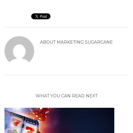
ABOUT
MARKETING SUGARCANE
WHAT YOU CAN READ NEXT