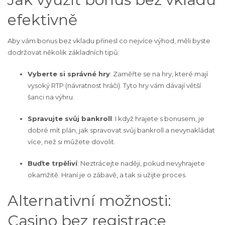
efektivně
Aby vám bonus bez vkladu přinesl co nejvíce výhod, měli byste
dodržovat několik základních tipů:
Vyberte si správné hry
: Zaměřte se na hry, které mají
vysoký RTP (návratnost hráči). Tyto hry vám dávají větší
šanci na výhru.
Spravujte svůj bankroll
: I když hrajete s bonusem, je
dobré mít plán, jak spravovat svůj bankroll a nevynakládat
více, než si můžete dovolit.
Buďte trpěliví
: Neztrácejte naději, pokud nevyhrajete
okamžitě. Hraní je o zábavě, a tak si užijte proces.
Alternativní možnosti:
Casino bez registrace