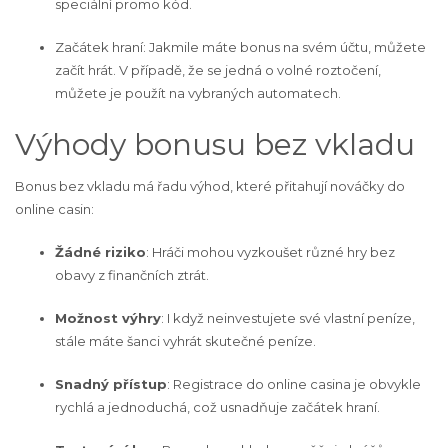
speciální promo kód.
Začátek hraní: Jakmile máte bonus na svém účtu, můžete
začít hrát. V případě, že se jedná o volné roztočení,
můžete je použít na vybraných automatech.
Výhody bonusu bez vkladu
Bonus bez vkladu má řadu výhod, které přitahují nováčky do
online casin:
Žádné riziko
: Hráči mohou vyzkoušet různé hry bez
obavy z finančních ztrát.
Možnost výhry
: I když neinvestujete své vlastní peníze,
stále máte šanci vyhrát skutečné peníze.
Snadný přístup
: Registrace do online casina je obvykle
rychlá a jednoduchá, což usnadňuje začátek hraní.